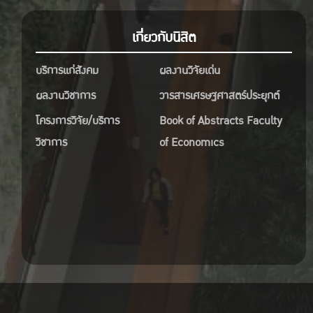
เกี่ยวกับนิสิต
บริการแก่สังคม
ผลงานวิจัยเด่น
ผลงานวิชาการ
วารสารเศรษฐศาสตร์ประยุกต์
โครงการวิจัย/บริการ
Book of Abstracts Faculty
วิชาการ
of Economics