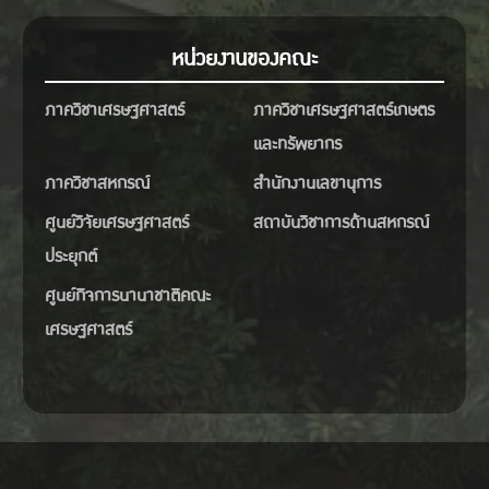
หน่วยงานของคณะ
ภาควิชาเศรษฐศาสตร์
ภาควิชาเศรษฐศาสตร์เกษตร
และทรัพยากร
ภาควิชาสหกรณ์
สำนักงานเลขานุการ
ศูนย์วิจัยเศรษฐศาสตร์
สถาบันวิชาการด้านสหกรณ์
ประยุกต์
ศูนย์กิจการนานาชาติคณะ
เศรษฐศาสตร์