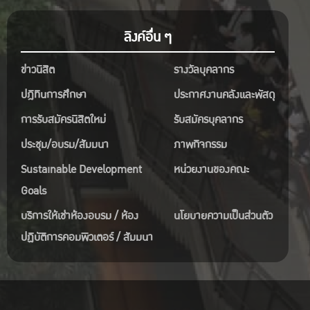
ลิงค์อื่น ๆ
ข่าวนิสิต
รางวัลบุคลากร
ปฎิทินการศึกษา
ประกาศงานคลังและพัสดุ
การรับสมัครนิสิตใหม่
รับสมัครบุคลากร
ประชุม/อบรม/สัมมนา
ภาพกิจกรรม
Sustainable Development
หน่วยงานของคณะ
Goals
บริการให้เช่าห้องอบรม / ห้อง
นโยบายความเป็นส่วนตัว
ปฏิบัติการคอมพิวเตอร์ / สัมมนา