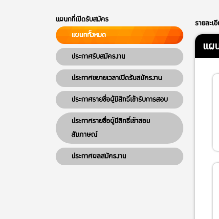
แผนกที่เปิดรับสมัคร
รายละเอ
แผนกทั้งหมด
แผน
ประกาศรับสมัครงาน
ประกาศขยายเวลาเปิดรับสมัครงาน
ประกาศรายชื่อผู้มีสิทธิ์เข้ารับการสอบ
ประกาศรายชื่อผู้มีสิทธิ์เข้าสอบ
สัมภาษณ์
ประกาศผลสมัครงาน