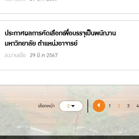
ประกาศผลการคัดเลือกเพื่อบรรจุเป็นพนักงาน
มหาวิทยาลัย ตำแหน่งอาจารย์
ลงงานเมื่อ
29 มี.ค 2567
เลือกหน้า
2
1
2
3
4