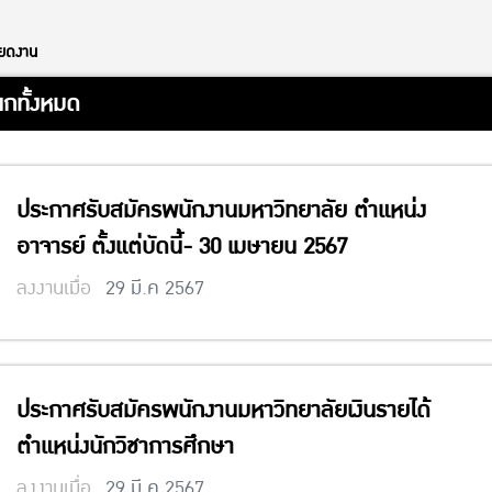
ียดงาน
กทั้งหมด
ประกาศรับสมัครพนักงานมหาวิทยาลัย ตำแหน่ง
อาจารย์ ตั้งแต่บัดนี้- 30 เมษายน 2567
ลงงานเมื่อ
29 มี.ค 2567
ประกาศรับสมัครพนักงานมหาวิทยาลัยเงินรายได้
ตำแหน่งนักวิชาการศึกษา
ลงงานเมื่อ
29 มี.ค 2567