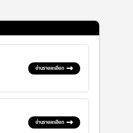
อ่านรายละเอียด
อ่านรายละเอียด