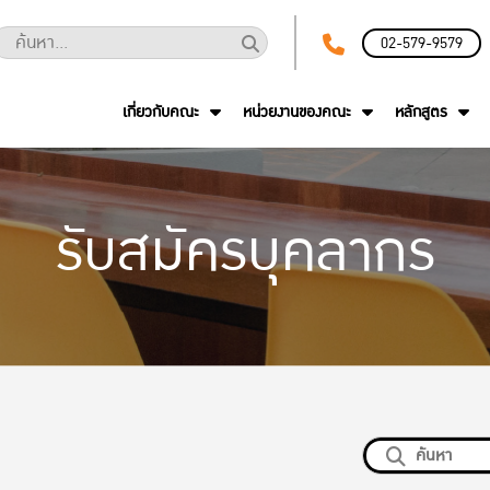
02-579-9579
เกี่ยวกับคณะ
หน่วยงานของคณะ
หลักสูตร
รับสมัครบุคลากร