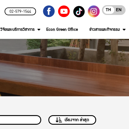
TH
EN
02-579-1544
วิจัยและบริการวิชาการ
Econ Green Office
ข่าวสารและกิจกรรม
เรียงจาก ล่าสุด