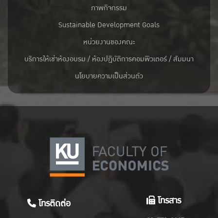
ภาพกิจกรรม
Sustainable Development Goals
หน่วยงานของคณะ
บริการให้เช่าห้องอบรม / ห้องปฏิบัติการคอมพิวเตอร์ / สัมมนา
นโยบายความเป็นส่วนตัว
โทรสาร
โทรติดต่อ