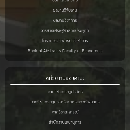
บริการแก่สังคม
ผลงานวิจัยเด่น
ผลงานวิชาการ
วารสารเศรษฐศาสตร์ประยุกต์
โครงการวิจัย/บริการวิชาการ
Book of Abstracts Faculty of Economics
หน่วยงานของคณะ
ภาควิชาเศรษฐศาสตร์
ภาควิชาเศรษฐศาสตร์เกษตรและทรัพยากร
ภาควิชาสหกรณ์
สำนักงานเลขานุการ