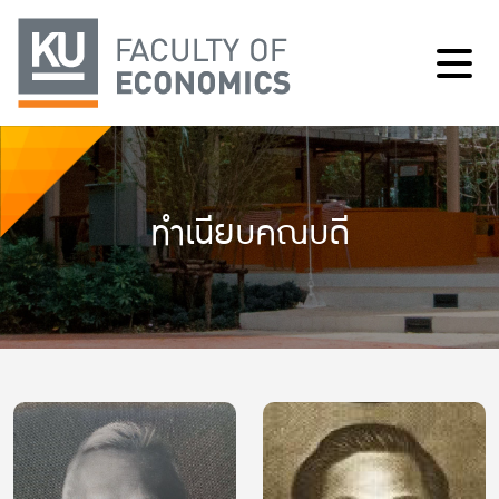
ทำเนียบคณบดี