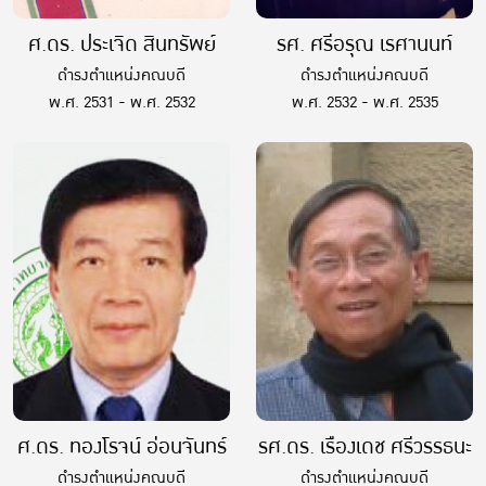
ศ.ดร. ประเจิด สินทรัพย์
รศ. ศรีอรุณ เรศานนท์
ดำรงตำแหน่งคณบดี
ดำรงตำแหน่งคณบดี
พ.ศ. 2531 - พ.ศ. 2532
พ.ศ. 2532 - พ.ศ. 2535
ศ.ดร. ทองโรจน์ อ่อนจันทร์
รศ.ดร. เรืองเดช ศรีวรรธนะ
ดำรงตำแหน่งคณบดี
ดำรงตำแหน่งคณบดี