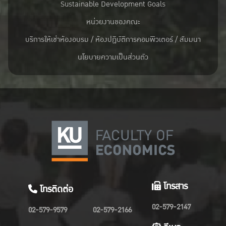
Sustainable Development Goals
หน่วยงานของคณะ
บริการให้เช่าห้องอบรม / ห้องปฏิบัติการคอมพิวเตอร์ / สัมมนา
นโยบายความเป็นส่วนตัว
โทรสาร
โทรติดต่อ
02-579-2147
02-579-9579
02-579-2166