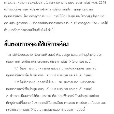
การวิเดราะห์ต่างๆ ของหน่วยงานในสังกัดมหาวิทยาลัยเกษตรศาสตร์ พ.ศ. 2548
อธิการบดีมหาวิทยาลัยเกษตรศาสตร์ จึงให้ยกเลิกประกาศมหาวิทยาลัย
เกษตรศาสตร์ เรื่อง อัตราค่าธรรมเนียมการใช้ห้องประชุม และโสดทัศนูปกรณ์ของ
คณะเศรษฐศาสตร์ มหาวิทยาลัยเกษตรศาสตร์ ลงวันที่ 12 กรกฎาคม 2549 และให้
กำหนดอัตราค่าธรรมเนียมขึ้นใหม่ ดังนี้
ขั้นตอนการจองใช้บริการห้อง
1.การใช้ห้องบรรยาย ห้องคอมพิวเตอร์ ห้องประชุม และโสตทัศนูปกรณ์ นอก
เหนือจากการใช้ในราชการของคณะเศรษฐศาสตร์ ให้ใช้ในกรณี ดังนี้
1.1 ให้บริการแก่บุคลากรและหน่วยงานภายในสังกัดมหาวิทยาลัย
เกษตรศาสตร์เพื่อประชุม อบรม สัมมนา บรรยาย และสอบสัมภาษณ์
1.2 ให้บริการแก่บุคคลทั่วไปและหน่วยงานภายนอกมหาวิทยาลัย
เกษตรศาสตร์เพื่อประชุม อบรม สัมมนา บรรยาย และสอบสัมภาษณ์
2. ค่าธรรมเนียมการใช้ห้องบรรยาย ห้องคอมพิวเตอร์ ห้องประชุม และโสต
ทัศนูปกรณ์ที่นอกเหนือจากการใช้ในการเรียน การสอน การประชุม สัมมนา ของ
คณะเศรษฐศาสตร์ ให้เป็นไปตามอัตราแนบ ท้ายประกาศฉบับนี้