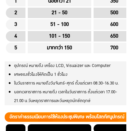
1
น้อยกว่า 21
350
2
21 - 50
500
3
51 - 100
600
4
101 - 150
650
5
มากกว่า 150
700
อุปกรณ์ หมายถึง เครื่อง LCD, Visuaizer และ Computer
เศษของชั่วโมงให้คิดเป็น 1 ชั่วโมง
ในวันราชการ หมายถึงวันจันทร์-ศุกร์ ตั้งแต่เวลา 08.30-16.30 น.
นอกเวลาราชการ หมายถึง เวลาในวันราชการ ตั้งแต่เวลา 17.00-
21.00 น.วันหยุดราชการและวันหยุดนักขัตฤกษ์
อัตราค่าธรรมเนียมการใช้ห้องประชุมพิเศษ พร้อมโสตทัศนูปกรณ์