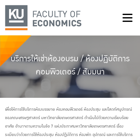
บริการให้เช่าห้องอบรม / ห้องปฏิบัติการ
คอมพิวเตอร์ / สัมมนา
เพื่อให้การใช้บริการห้องบรรยาย ห้องคอมพิวเตอร์ ห้องประชุม และโสตทัศนูปกรณ์
ของคณะเศรษฐศาสตร์ มหาวิทยาลัยเกษตรศาสตร์ ดำเนินไปด้วยความเรียบร้อย
อาศัย อำนาจตามความในข้อ 7 แห่งประกาศมหาวิทยาลัยเกษตรศาสตร์ เรื่อง
ระเบียบว่าด้วยการใช้ห้องประชุม ห้องปฏิบัติการ ห้องพัก อุปกรณ์ และการใช้บริการ