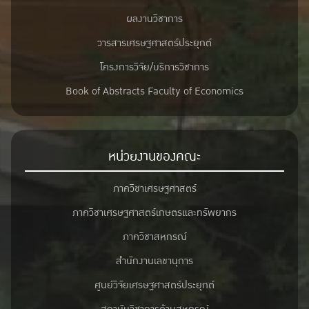
ผลงานวิชาการ
วารสารเศรษฐศาสตร์ประยุกต์
โครงการวิจัย/บริการวิชาการ
Book of Abstracts Faculty of Economics
หน่วยงานของคณะ
ภาควิชาเศรษฐศาสตร์
ภาควิชาเศรษฐศาสตร์เกษตรและทรัพยากร
ภาควิชาสหกรณ์
สำนักงานเลขานุการ
ศูนย์วิจัยเศรษฐศาสตร์ประยุกต์