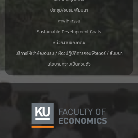
ประชุม/อบรม/สัมมนา
ภาพกิจกรรม
Sustainable Development Goals
หน่วยงานของคณะ
บริการให้เช่าห้องอบรม / ห้องปฏิบัติการคอมพิวเตอร์ / สัมมนา
นโยบายความเป็นส่วนตัว