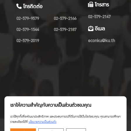
โทรสาร
โทรติดต่อ
02-579-2147
02-579-9579
02-579-2166
อีเมล
02-579-1544
02-579-2187
02-579-2019
econku@ku.th
เราให้ความสำคัญกับความเป็นส่วนตัวของคุณ
เราใช้คุกกี้เพื่อพัฒนาประสิทธิภาพ และประสบการณ์ที่ดีในการใช้เว็บไซต์ของคุณ คุณสามารถศึกษา
รายละเอียดได้ที่
นโยบายความเป็นส่วนตัว