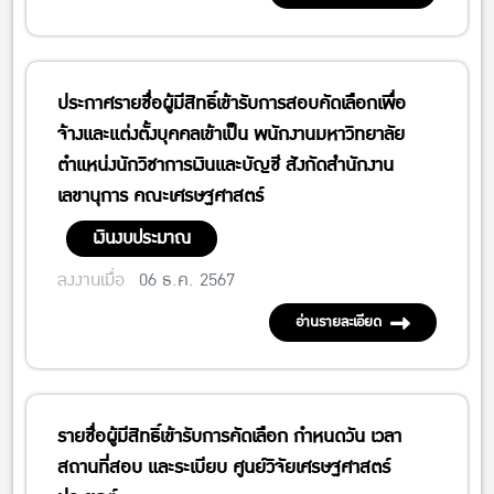
ประกาศรายชื่อผู้มีสิทธิ์เข้ารับการสอบคัดเลือกเพื่อ
จ้างและแต่งตั้งบุคคลเข้าเป็น พนักงานมหาวิทยาลัย
ตำแหน่งนักวิชาการเงินและบัญชี สังกัดสำนักงาน
เลขานุการ คณะเศรษฐศาสตร์
เงินงบประมาณ
ลงงานเมื่อ
06 ธ.ค. 2567
อ่านรายละเอียด
รายชื่อผู้มีสิทธิ์เข้ารับการคัดเลือก กำหนดวัน เวลา
สถานที่สอบ และระเบียบ ศูนย์วิจัยเศรษฐศาสตร์