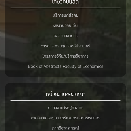
เกี่ยวกับนิสิต
บริการแก่สังคม
ผลงานวิจัยเด่น
ผลงานวิชาการ
วารสารเศรษฐศาสตร์ประยุกต์
โครงการวิจัย/บริการวิชาการ
Book of Abstracts Faculty of Economics
หน่วยงานของคณะ
ภาควิชาเศรษฐศาสตร์
ภาควิชาเศรษฐศาสตร์เกษตรและทรัพยากร
ภาควิชาสหกรณ์