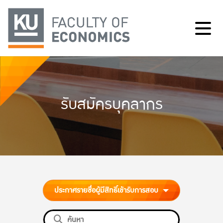
รับสมัครบุคลากร
ประกาศรายชื่อผู้มีสิทธิ์เข้ารับการสอบ