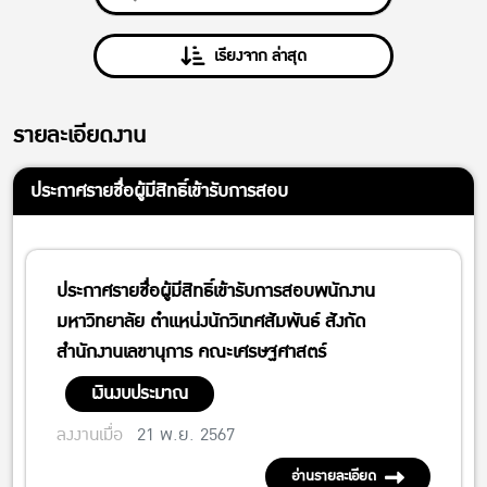
เรียงจาก ล่าสุด
รายละเอียดงาน
ประกาศรายชื่อผู้มีสิทธิ์เข้ารับการสอบ
ประกาศรายชื่อผู้มีสิทธิ์เข้ารับการสอบพนักงาน
มหาวิทยาลัย ตำแหน่งนักวิเทศสัมพันธ์ สังกัด
สำนักงานเลขานุการ คณะเศรษฐศาสตร์
เงินงบประมาณ
ลงงานเมื่อ
21 พ.ย. 2567
อ่านรายละเอียด