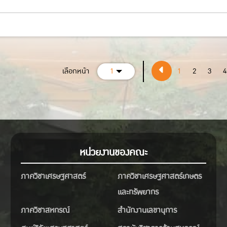
เลือกหน้า
1
1
2
3
4
หน่วยงานของคณะ
ภาควิชาเศรษฐศาสตร์
ภาควิชาเศรษฐศาสตร์เกษตร
และทรัพยากร
ภาควิชาสหกรณ์
สำนักงานเลขานุการ