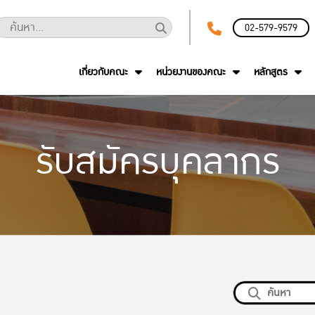
02-579-9579
เกี่ยวกับคณะ
หน่วยงานของคณะ
หลักสูตร
รับสมัครบุคลากร