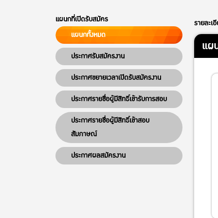
แผนกที่เปิดรับสมัคร
รายละเอ
แผนกทั้งหมด
แผน
ประกาศรับสมัครงาน
ประกาศขยายเวลาเปิดรับสมัครงาน
ประกาศรายชื่อผู้มีสิทธิ์เข้ารับการสอบ
ประกาศรายชื่อผู้มีสิทธิ์เข้าสอบ
สัมภาษณ์
ประกาศผลสมัครงาน