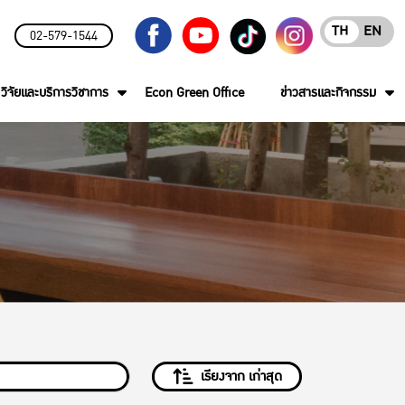
TH
EN
02-579-1544
วิจัยและบริการวิชาการ
Econ Green Office
ข่าวสารและกิจกรรม
เรียงจาก เก่าสุด