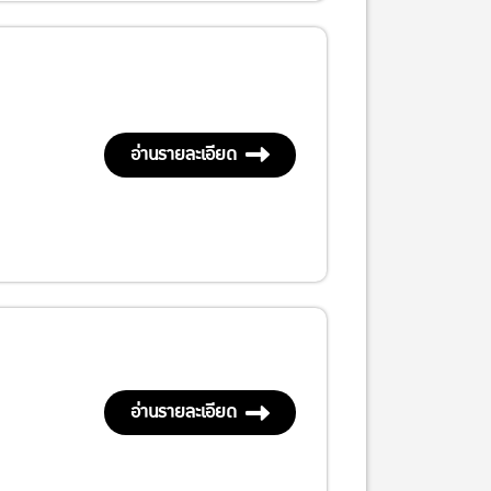
อ่านรายละเอียด
อ่านรายละเอียด