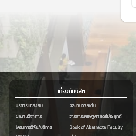
เกี่ยวกับนิสิต
บริการแก่สังคม
ผลงานวิจัยเด่น
ผลงานวิชาการ
วารสารเศรษฐศาสตร์ประยุกต์
โครงการวิจัย/บริการ
Book of Abstracts Faculty