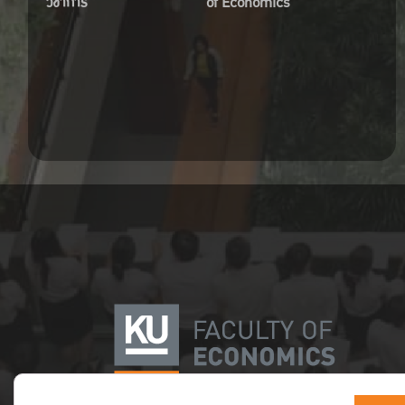
วิชาการ
of Economics