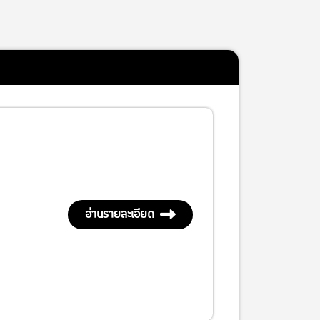
อ่านรายละเอียด