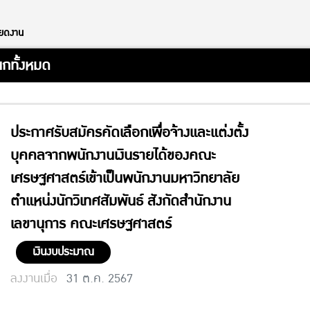
ียดงาน
กทั้งหมด
ประกาศรับสมัครคัดเลือกเพื่อจ้างและแต่งตั้ง
บุคคลจากพนักงานเงินรายได้ของคณะ
เศรษฐศาสตร์เข้าเป็นพนักงานมหาวิทยาลัย
ตำแหน่งนักวิเทศสัมพันธ์ สังกัดสำนักงาน
เลขานุการ คณะเศรษฐศาสตร์
เงินงบประมาณ
ลงงานเมื่อ
31 ต.ค. 2567