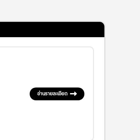
อ่านรายละเอียด