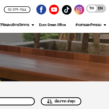
TH
EN
02-579-1544
วิจัยและบริการวิชาการ
Econ Green Office
ข่าวสารและกิจกรรม
เรียงจาก ล่าสุด