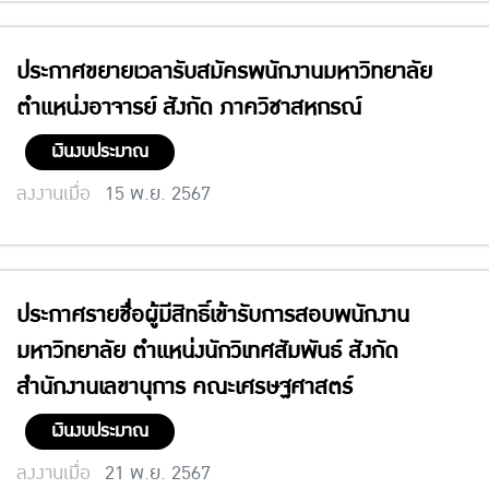
ประกาศขยายเวลารับสมัครพนักงานมหาวิทยาลัย
ตำแหน่งอาจารย์ สังกัด ภาควิชาสหกรณ์
เงินงบประมาณ
ลงงานเมื่อ
15 พ.ย. 2567
ประกาศรายชื่อผู้มีสิทธิ์เข้ารับการสอบพนักงาน
มหาวิทยาลัย ตำแหน่งนักวิเทศสัมพันธ์ สังกัด
สำนักงานเลขานุการ คณะเศรษฐศาสตร์
เงินงบประมาณ
ลงงานเมื่อ
21 พ.ย. 2567