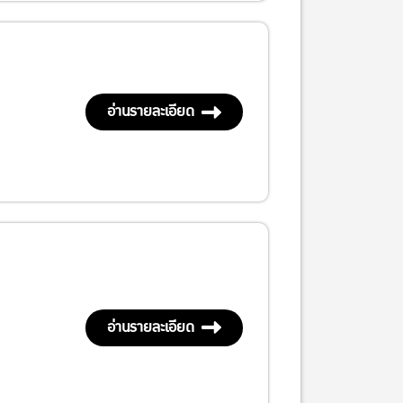
อ่านรายละเอียด
อ่านรายละเอียด