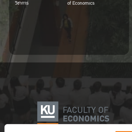
วิชาการ
of Economics