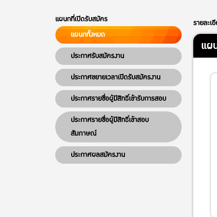
แผนกที่เปิดรับสมัคร
รายละเอ
แผนกทั้งหมด
แผน
ประกาศรับสมัครงาน
ประกาศขยายเวลาเปิดรับสมัครงาน
ประกาศรายชื่อผู้มีสิทธิ์เข้ารับการสอบ
ประกาศรายชื่อผู้มีสิทธิ์เข้าสอบ
สัมภาษณ์
ประกาศผลสมัครงาน