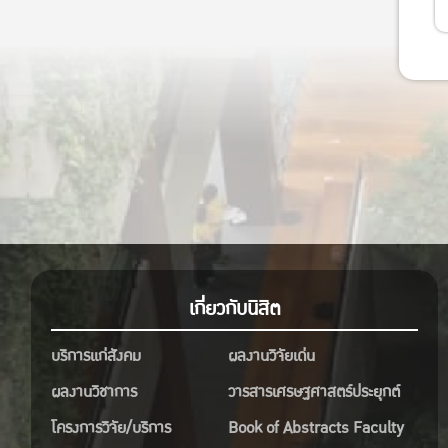
เกี่ยวกับนิสิต
บริการแก่สังคม
ผลงานวิจัยเด่น
ผลงานวิชาการ
วารสารเศรษฐศาสตร์ประยุกต์
โครงการวิจัย/บริการ
Book of Abstracts Faculty