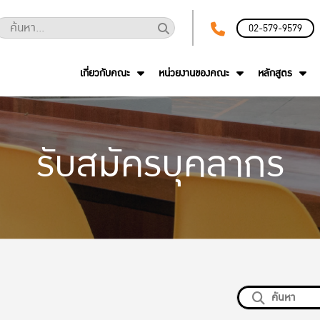
02-579-9579
เกี่ยวกับคณะ
หน่วยงานของคณะ
หลักสูตร
รับสมัครบุคลากร