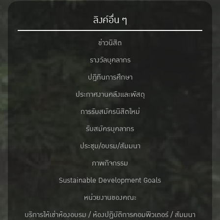
ลิงค์อื่น ๆ
ข่าวนิสิต
รางวัลบุคลากร
ปฎิทินการศึกษา
ประกาศงานคลังและพัสดุ
การรับสมัครนิสิตใหม่
รับสมัครบุคลากร
ประชุม/อบรม/สัมมนา
ภาพกิจกรรม
Sustainable Development Goals
หน่วยงานของคณะ
บริการให้เช่าห้องอบรม / ห้องปฏิบัติการคอมพิวเตอร์ / สัมมนา