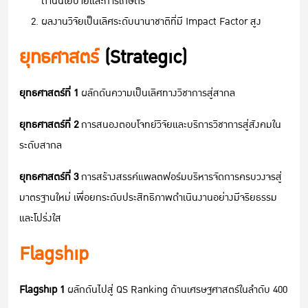
ด้านนโยบายและการเกษตร
ผลงานวิจัยเป็นเลิศระดับนานาชาติที่มี Impact Factor สูง
ยุทธศาสตร์
(Strategic)
ยุทธศาสตร์ที่ 1
ผลักดันความเป็นเลิศทางวิชาการสู่สากล
ยุทธศาสตร์ที่ 2
การสนองตอบโจทย์วิจัยและบริการวิชาการสู่สังคมใน
ระดับสากล
ยุทธศาสตร์ที่ 3
การสร้างสรรค์แพลตฟอร์มบริหารจัดการครบวงจรสู่
มาตรฐานใหม่ เพื่อยกระดับประสิทธิภาพดำเนินงานอย่างมีจริยธรรม
และโปร่งใส
Flagship
Flagship 1
ผลักดันไปสู่ QS Ranking ด้านเศรษฐศาสตร์ในลำดับ 400