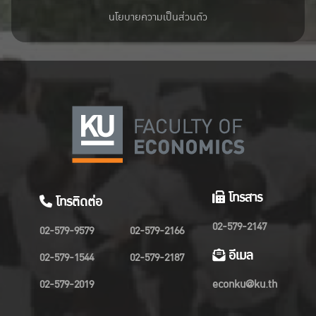
นโยบายความเป็นส่วนตัว
โทรสาร
โทรติดต่อ
02-579-2147
02-579-9579
02-579-2166
อีเมล
02-579-1544
02-579-2187
02-579-2019
econku@ku.th