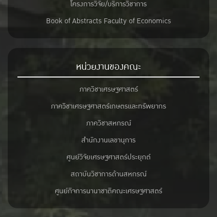
โครงการวิจัย/บริการวิชาการ
Book of Abstracts Faculty of Economics
หน่วยงานของคณะ
ภาควิชาเศรษฐศาสตร์
ภาควิชาเศรษฐศาสตร์เกษตรและทรัพยากร
ภาควิชาสหกรณ์
สำนักงานเลขานุการ
ศูนย์วิจัยเศรษฐศาสตร์ประยุกต์
สถาบันวิชาการด้านสหกรณ์
ศูนย์กิจการนานาชาติคณะเศรษฐศาสตร์