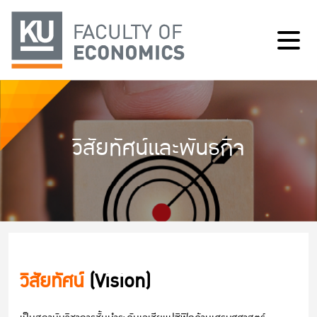
วิสัยทัศน์และพันธกิจ
วิสัยทัศน์
(Vision)