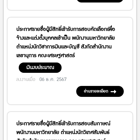
ประกาศรายชื่อผู้มีสิทธิ์เข้ารับการสอบคัดเลือกเพื่อ
จ้างและแต่งตั้งบุคคลเข้าเป็น พนักงานมหาวิทยาลัย
ตำแหน่งนักวิชาการเงินและบัญชี สังกัดสำนักงาน
เลขานุการ คณะเศรษฐศาสตร์
เงินงบประมาณ
ลงงานเมื่อ
06 ธ.ค. 2567
อ่านรายละเอียด
ประกาศรายชื่อผู้มีสิทธิ์เข้ารับการสอบสัมภาษณ์
พนักงานมหาวิทยาลัย ตำแหน่งนักวิเทศสัมพันธ์