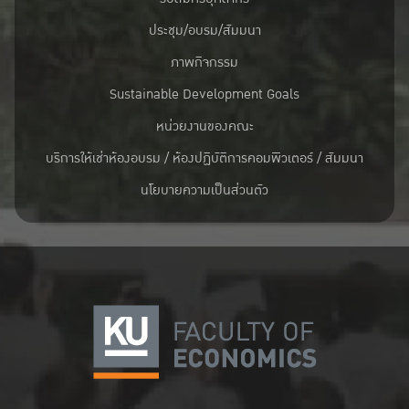
ประชุม/อบรม/สัมมนา
ภาพกิจกรรม
Sustainable Development Goals
หน่วยงานของคณะ
บริการให้เช่าห้องอบรม / ห้องปฏิบัติการคอมพิวเตอร์ / สัมมนา
นโยบายความเป็นส่วนตัว