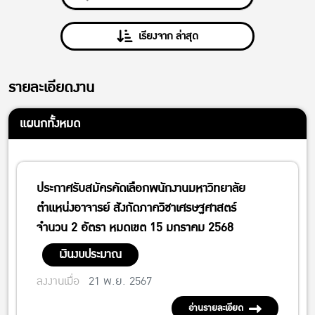
เรียงจาก ล่าสุด
รายละเอียดงาน
แผนกทั้งหมด
ประกาศรับสมัครคัดเลือกพนักงานมหาวิทยาลัย
ตำแหน่งอาจารย์ สังกัดภาควิชาเศรษฐศาสตร์
จำนวน 2 อัตรา หมดเขต 15 มกราคม 2568
เงินงบประมาณ
ลงงานเมื่อ
21 พ.ย. 2567
อ่านรายละเอียด