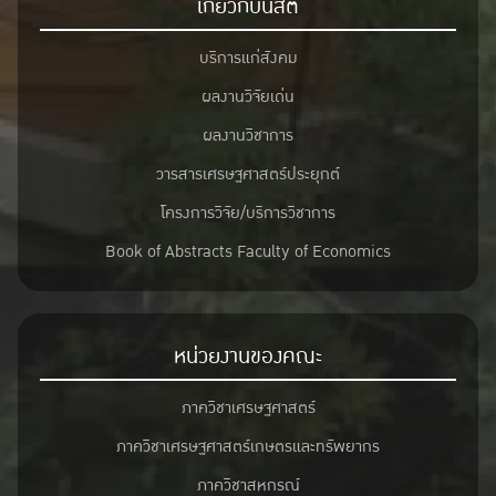
เกี่ยวกับนิสิต
บริการแก่สังคม
ผลงานวิจัยเด่น
ผลงานวิชาการ
วารสารเศรษฐศาสตร์ประยุกต์
โครงการวิจัย/บริการวิชาการ
Book of Abstracts Faculty of Economics
หน่วยงานของคณะ
ภาควิชาเศรษฐศาสตร์
ภาควิชาเศรษฐศาสตร์เกษตรและทรัพยากร
ภาควิชาสหกรณ์