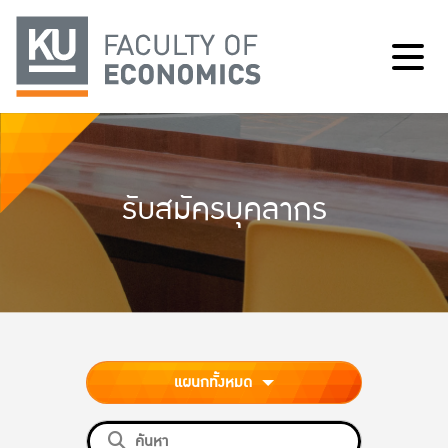
รับสมัครบุคลากร
แผนกทั้งหมด