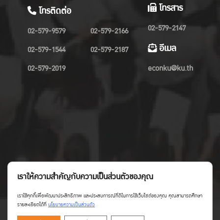
โทรสาร
โทรติดต่อ
02-579-2147
02-579-9579
02-579-2166
อีเมล
02-579-1544
02-579-2187
02-579-2019
econku@ku.th
เราให้ความสำคัญกับความเป็นส่วนตัวของคุณ
เราใช้คุกกี้เพื่อพัฒนาประสิทธิภาพ และประสบการณ์ที่ดีในการใช้เว็บไซต์ของคุณ คุณสามารถศึกษา
รายละเอียดได้ที่
นโยบายความเป็นส่วนตัว