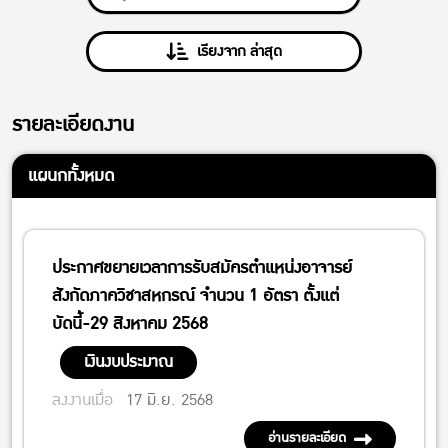
เรียงจาก ล่าสุด
รายละเอียดงาน
แผนกทั้งหมด
ประกาศขยายเวลาการรับสมัครตำแหน่งอาจารย์
สังกัดภาควิชาสหกรณ์ จำนวน 1 อัตรา ตั้งแต่
บัดนี้-29 สิงหาคม 2568
เงินงบประมาณ
ลงงานเมื่อ
17 มิ.ย. 2568
อ่านรายละเอียด