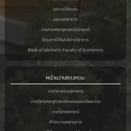
ผลงานวิจัยเด่น
ผลงานวิชาการ
วารสารเศรษฐศาสตร์ประยุกต์
โครงการวิจัย/บริการวิชาการ
Book of Abstracts Faculty of Economics
หน่วยงานของคณะ
ภาควิชาเศรษฐศาสตร์
ภาควิชาเศรษฐศาสตร์เกษตรและทรัพยากร
ภาควิชาสหกรณ์
สำนักงานเลขานุการ