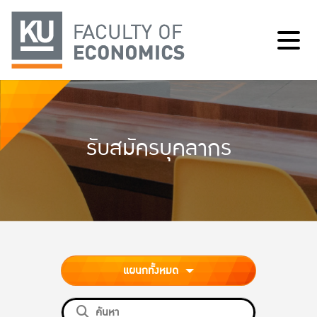
รับสมัครบุคลากร
แผนกทั้งหมด