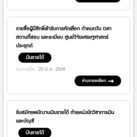
รายชื่อผู้มีสิทธิ์เข้ารับการคัดเลือก กำหนดวัน เวลา
สถานที่สอบ และระเบียบ ศูนย์วิจัยเศรษฐศาสตร์
ประยุกต์
เงินรายได้
ลงงานเมื่อ
20 มิ.ย. 2568
อ่านรายละเอียด
รับสมัครพนักงานเงินรายได้ ตำแหน่งนักวิชาการเงิน
และบัญชี
เงินรายได้