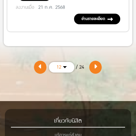
ลงงานเมื่อ
21 ก.ค. 2568
อ่านรายละเอียด
/ 24
12
เกี่ยวกับนิสิต
บริการแก่สังคม