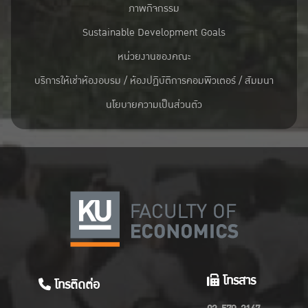
ภาพกิจกรรม
Sustainable Development Goals
หน่วยงานของคณะ
บริการให้เช่าห้องอบรม / ห้องปฏิบัติการคอมพิวเตอร์ / สัมมนา
นโยบายความเป็นส่วนตัว
โทรสาร
โทรติดต่อ