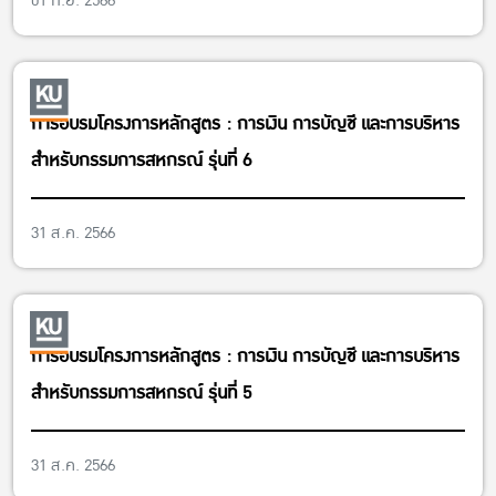
01 ก.ย. 2566
การอบรมโครงการหลักสูตร : การเงิน การบัญชี และการบริหาร
สำหรับกรรมการสหกรณ์ รุ่นที่ 6
31 ส.ค. 2566
การอบรมโครงการหลักสูตร : การเงิน การบัญชี และการบริหาร
สำหรับกรรมการสหกรณ์ รุ่นที่ 5
31 ส.ค. 2566