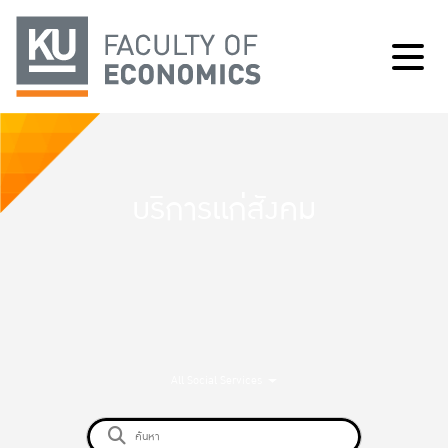
บริการแก่สังคม
All Social Services