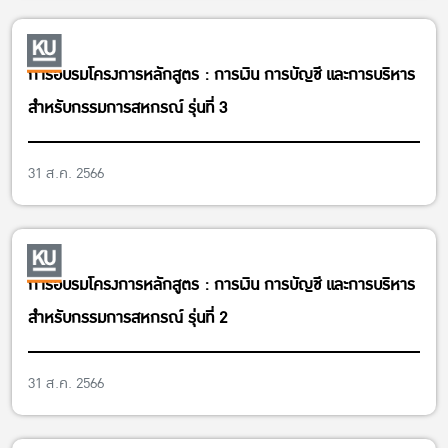
การอบรมโครงการหลักสูตร : การเงิน การบัญชี และการบริหาร
สำหรับกรรมการสหกรณ์ รุ่นที่ 3
31 ส.ค. 2566
การอบรมโครงการหลักสูตร : การเงิน การบัญชี และการบริหาร
สำหรับกรรมการสหกรณ์ รุ่นที่ 2
31 ส.ค. 2566