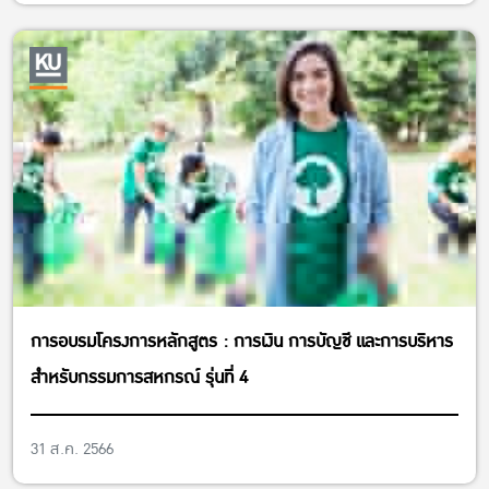
การอบรมโครงการหลักสูตร : การเงิน การบัญชี และการบริหาร
สำหรับกรรมการสหกรณ์ รุ่นที่ 4
31 ส.ค. 2566