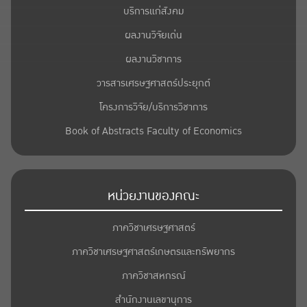
บริการแก่สังคม
ผลงานวิจัยเด่น
ผลงานวิชาการ
วารสารเศรษฐศาสตร์ประยุกต์
โครงการวิจัย/บริการวิชาการ
Book of Abstracts Faculty of Economics
หน่วยงานของคณะ
ภาควิชาเศรษฐศาสตร์
ภาควิชาเศรษฐศาสตร์เกษตรและทรัพยากร
ภาควิชาสหกรณ์
สำนักงานเลขานุการ