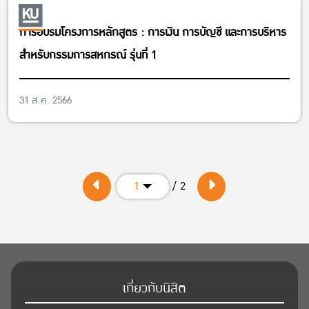
การอบรมโครงการหลักสูตร : การเงิน การบัญชี และการบริหาร
สำหรับกรรมการสหกรณ์ รุ่นที่ 1
31 ส.ค. 2566
/ 2
1
เกี่ยวกับนิสิต