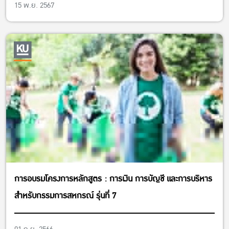
15 พ.ย. 2567
การอบรมโครงการหลักสูตร : การเงิน การบัญชี และการบริหาร
สำหรับกรรมการสหกรณ์ รุ่นที่ 7