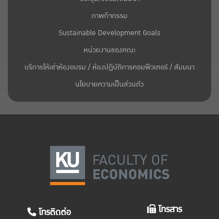
ภาพกิจกรรม
Sustainable Development Goals
หน่วยงานของคณะ
บริการให้เช่าห้องอบรม / ห้องปฏิบัติการคอมพิวเตอร์ / สัมมนา
นโยบายความเป็นส่วนตัว
โทรสาร
โทรติดต่อ