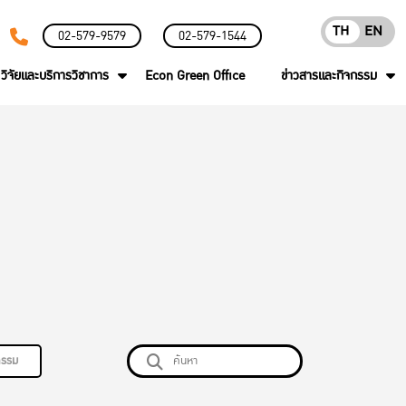
TH
EN
02-579-9579
02-579-1544
วิจัยและบริการวิชาการ
Econ Green Office
ข่าวสารและกิจกรรม
กรรม