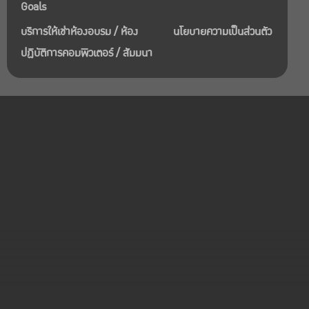
Goals
บริการให้เช่าห้องอบรม / ห้อง
นโยบายความเป็นส่วนตัว
ปฏิบัติการคอมพิวเตอร์ / สัมมนา