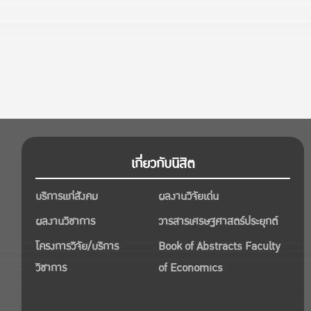
เกี่ยวกับนิสิต
บริการแก่สังคม
ผลงานวิจัยเด่น
ผลงานวิชาการ
วารสารเศรษฐศาสตร์ประยุกต์
โครงการวิจัย/บริการ
Book of Abstracts Faculty
วิชาการ
of Economics