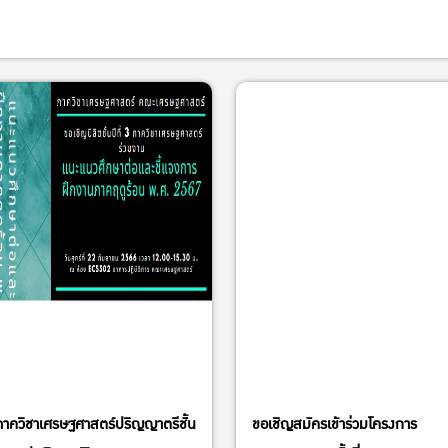
ภาควิชาเศรษฐศาสตร์ปริญญาตรีชั้น
ขอเชิญสมัครเข้าร่วมโครงการ