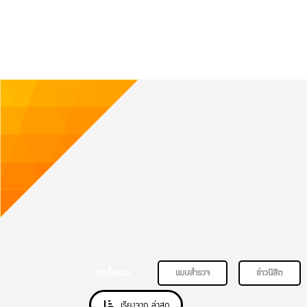
ข่าวทั้งหมด
แบบสำรวจ
ข่าวนิสิต
เรียงจาก ล่าสุด