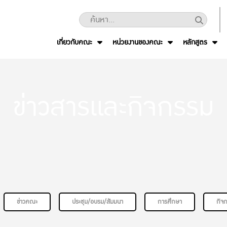
เกี่ยวกับคณะ
หน่วยงานของคณะ
หลักสูตร
ข่าวสารและกิจกรรม
ข่าวคณะ
ประชุม/อบรม/สัมมนา
การศึกษา
กิจ