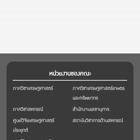
หน่วยงานของคณะ
ภาควิชาเศรษฐศาสตร์
ภาควิชาเศรษฐศาสตร์เกษตร
และทรัพยากร
ภาควิชาสหกรณ์
สำนักงานเลขานุการ
ศูนย์วิจัยเศรษฐศาสตร์
สถาบันวิชาการด้านสหกรณ์
ประยุกต์