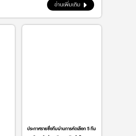
อ่านเพิ่มเติม
ประกาศรายชื่อทีมผ่านการคัดเลือก 5 ทีม