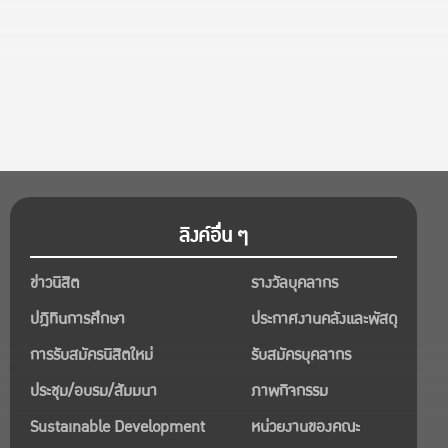
ลิงค์อื่น ๆ
ข่าวนิสิต
รางวัลบุคลากร
ปฎิทินการศึกษา
ประกาศงานคลังและพัสดุ
การรับสมัครนิสิตใหม่
รับสมัครบุคลากร
ประชุม/อบรม/สัมมนา
ภาพกิจกรรม
Sustainable Development
หน่วยงานของคณะ