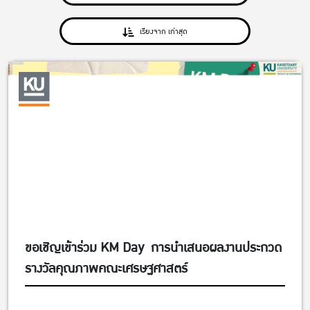
เรียงจาก เก่าสุด
ขอเชิญเข้าร่วม KM Day การนำเสนอผลงานประกวด
รางวัลคุณภาพคณะเศรษฐศาสตร์
ข่าวคณะ