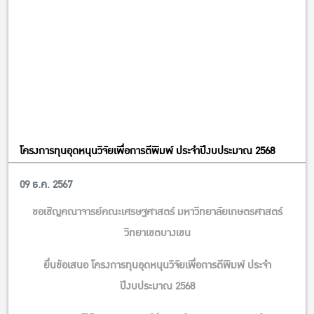
โครงการทุนอุดหนุนวิจัยเพื่อการตีพิมพ์ ประจำปีงบประมาณ 2568
09 ธ.ค. 2567
ข่าวคณะ
ขอเชิญคณาจารย์คณะเศรษฐศาสตร์ มหาวิทยาลัยเกษตรศาสตร์
วิทยาเขตบางเขน
ยื่นข้อเสนอ โครงการทุนอุดหนุนวิจัยเพื่อการตีพิมพ์ ประจำ
ปีงบประมาณ 2568