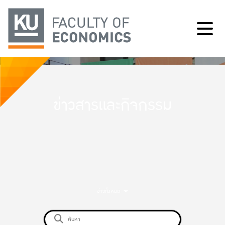
ข่าวสารและกิจกรรม
ข่าวทั้งหมด