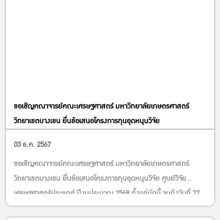
ขอเชิญคณาจารย์คณะเศรษฐศาสตร์ มหาวิทยาลัยเกษตรศาสตร์
วิทยาเขตบางเขน ยื่นข้อเสนอโครงการทุนอุดหนุนวิจัย
03 ธ.ค. 2567
ข่าวคณะ
ขอเชิญคณาจารย์คณะเศรษฐศาสตร์ มหาวิทยาลัยเกษตรศาสตร์
วิทยาเขตบางเขน ยื่นข้อเสนอโครงการทุนอุดหนุนวิจัย ศูนย์วิจัย
เศรษฐศาสตร์ประยุกต์ ปีงบประมาณ 2568 ตั้งแต่บัดนี้ จนถึงวันที่ 27
ธันวาคม 2567