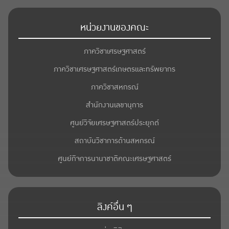
หน่วยงานของคณะ
ภาควิชาเศรษฐศาสตร์
ภาควิชาเศรษฐศาสตร์เกษตรและทรัพยากร
ภาควิชาสหกรณ์
สำนักงานเลขานุการ
ศูนย์วิจัยเศรษฐศาสตร์ประยุกต์
สถาบันวิชาการด้านสหกรณ์
ศูนย์กิจการนานาชาติคณะเศรษฐศาสตร์
ลิงค์อื่น ๆ