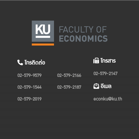
โทรสาร
โทรติดต่อ
02-579-2147
02-579-9579
02-579-2166
อีเมล
02-579-1544
02-579-2187
02-579-2019
econku@ku.th