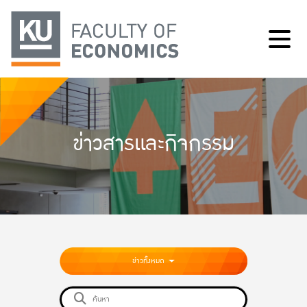
ข่าวสารและกิจกรรม
ข่าวทั้งหมด