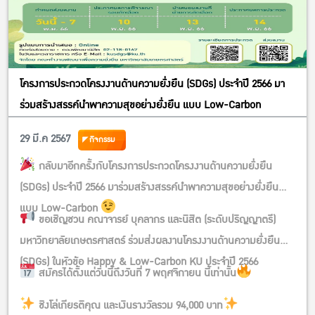
โครงการประกวดโครงงานด้านความยั่งยืน (SDGs) ประจำปี 2566 มา
ร่วมสร้างสรรค์นำพาความสุขอย่างยั่งยืน แบบ Low-Carbon
29 มี.ค 2567
กิจกรรม
กลับมาอีกครั้งกับโครงการประกวดโครงงานด้านความยั่งยืน
(SDGs) ประจำปี 2566 มาร่วมสร้างสรรค์นำพาความสุขอย่างยั่งยืน
แบบ Low-Carbon
ขอเชิญชวน คณาจารย์ บุคลากร และนิสิต (ระดับปริญญาตรี)
มหาวิทยาลัยเกษตรศาสตร์ ร่วมส่งผลงานโครงงานด้านความยั่งยืน
(SDGs) ในหัวข้อ Happy & Low-Carbon KU ประจำปี 2566
สมัครได้ตั้งแต่วันนี้ถึงวันที่ 7 พฤศจิกายน นี้เท่านั้น
ชิงโล่เกียรติคุณ และเงินรางวัลรวม 94,000 บาท