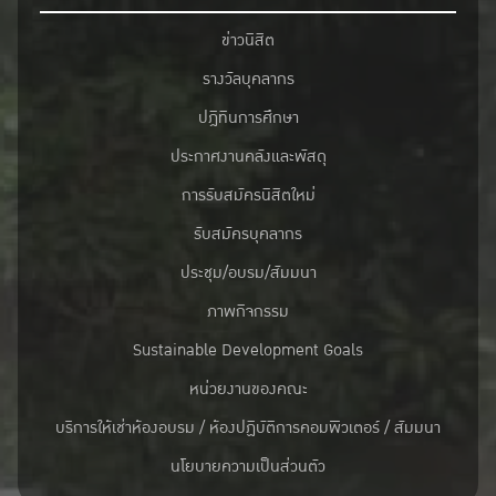
ข่าวนิสิต
รางวัลบุคลากร
ปฎิทินการศึกษา
ประกาศงานคลังและพัสดุ
การรับสมัครนิสิตใหม่
รับสมัครบุคลากร
ประชุม/อบรม/สัมมนา
ภาพกิจกรรม
Sustainable Development Goals
หน่วยงานของคณะ
บริการให้เช่าห้องอบรม / ห้องปฏิบัติการคอมพิวเตอร์ / สัมมนา
นโยบายความเป็นส่วนตัว