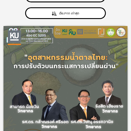
เรียงจาก เก่าสุด