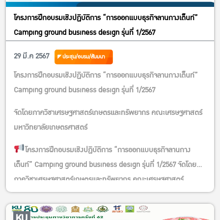
โครงการฝึกอบรมเชิงปฏิบัติการ “การออกแบบธุรกิจลานกางเต็นท์”
Camping ground business design รุ่นที่ 1/2567
29 มี.ค 2567
ประชุม/อบรม/สัมมนา
โครงการฝึกอบรมเชิงปฏิบัติการ “การออกแบบธุรกิจลานกางเต็นท์”
Camping ground business design รุ่นที่ 1/2567
จัดโดยภาควิชาเศรษฐศาสตร์เกษตรและทรัพยากร คณะเศรษฐศาสตร์
มหาวิทยาลัยเกษตรศาสตร์
โครงการฝึกอบรมเชิงปฏิบัติการ “การออกแบบธุรกิจลานกาง
เต็นท์” Camping ground business design รุ่นที่ 1/2567 จัดโดย
ภาควิชาเศรษฐศาสตร์เกษตรและทรัพยากร คณะเศรษฐศาสตร์
มหาวิทยาลัยเกษตรศาสตร์
วันที่ 23-24 มีนาคม 2567 เวลา 09.00 – 16.00 น.