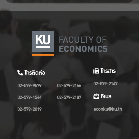
โทรสาร
โทรติดต่อ
02-579-2147
02-579-9579
02-579-2166
อีเมล
02-579-1544
02-579-2187
02-579-2019
econku@ku.th