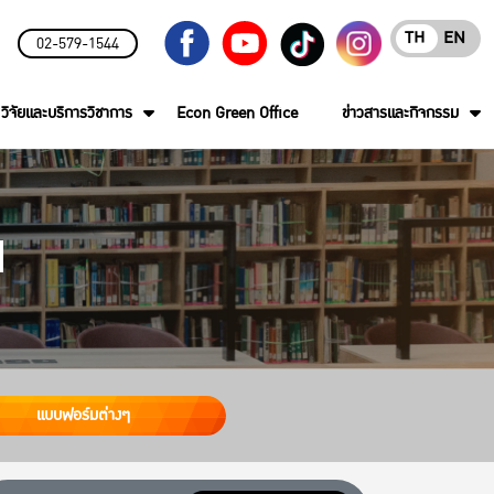
TH
EN
02-579-1544
วิจัยและบริการวิชาการ
Econ Green Office
ข่าวสารและกิจกรรม
ณ
แบบฟอร์มต่างๆ