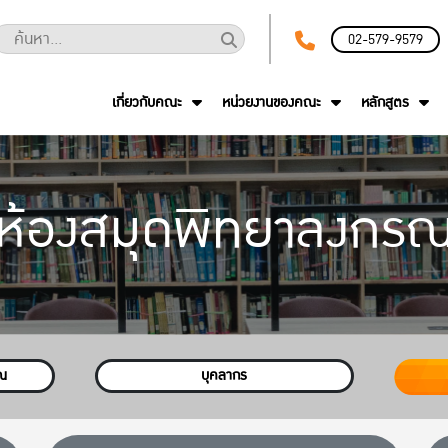
02-579-9579
เกี่ยวกับคณะ
หน่วยงานของคณะ
หลักสูตร
ห้องสมุดพิทยาลงกร
รณ
บุคลากร