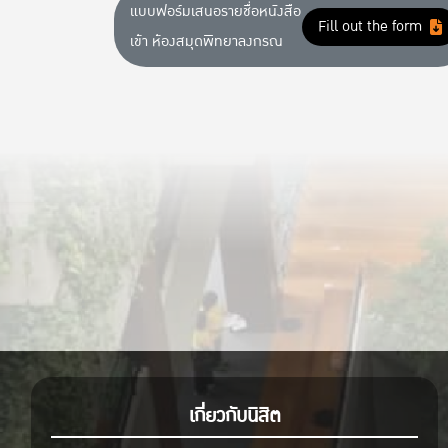
แบบฟอร์มเสนอรายชื่อหนังสือ
Fill out the form
เข้า ห้องสมุดพิทยาลงกรณ
เกี่ยวกับนิสิต