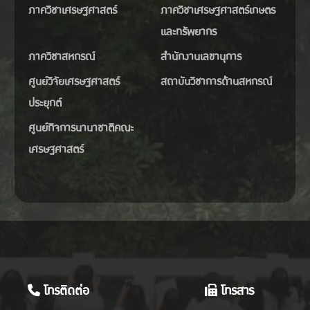
ภาควิชาเศรษฐศาสตร์
ภาควิชาเศรษฐศาสตร์เกษตร
และทรัพยากร
ภาควิชาสหกรณ์
สำนักงานเลขานุการ
ศูนย์วิจัยเศรษฐศาสตร์
สถาบันวิชาการด้านสหกรณ์
ประยุกต์
ศูนย์กิจการนานาชาติคณะ
เศรษฐศาสตร์
โทรติดต่อ
โทรสาร