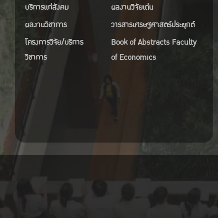
บริการแก่สังคม
ผลงานวิจัยเด่น
ผลงานวิชาการ
วารสารเศรษฐศาสตร์ประยุกต์
โครงการวิจัย/บริการ
Book of Abstracts Faculty
วิชาการ
of Economics