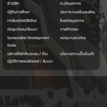
ข่าวนิสิต
รางวัลบุคลากร
ปฎิทินการศึกษา
ประกาศงานคลังและพัสดุ
การรับสมัครนิสิตใหม่
รับสมัครบุคลากร
ประชุม/อบรม/สัมมนา
ภาพกิจกรรม
Sustainable Development
หน่วยงานของคณะ
Goals
บริการให้เช่าห้องอบรม / ห้อง
นโยบายความเป็นส่วนตัว
ปฏิบัติการคอมพิวเตอร์ / สัมมนา