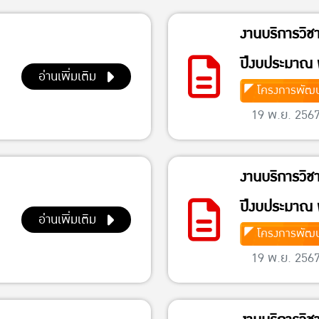
งานบริการวิช
ปีงบประมาณ 
อ่านเพิ่มเติม
โครงการพัฒน
19 พ.ย. 256
งานบริการวิช
ปีงบประมาณ 
อ่านเพิ่มเติม
โครงการพัฒน
19 พ.ย. 256