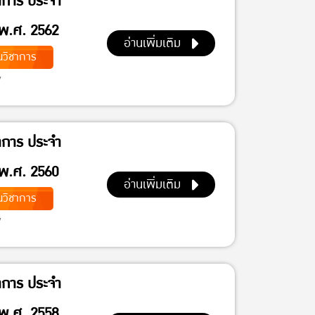
าการ ประจำ
พ.ศ. 2562
อ่านเพิ่มเติม
วิชาการ
7
าการ ประจำ
พ.ศ. 2560
อ่านเพิ่มเติม
วิชาการ
7
าการ ประจำ
พ.ศ. 2558