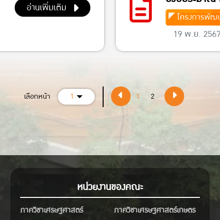
อ่านเพิ่มเติม
โครงการพัฒน
19 พ.ย. 256
เลือกหน้า
1
1
2
หน่วยงานของคณะ
ภาควิชาเศรษฐศาสตร์
ภาควิชาเศรษฐศาสตร์เกษตร