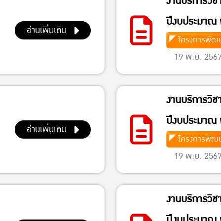
งานบริการวิช
ปีงบประมาณ 
อ่านเพิ่มเติม
โครงการพัฒน
19 พ.ย. 256
งานบริการวิช
ปีงบประมาณ 
อ่านเพิ่มเติม
โครงการพัฒน
19 พ.ย. 256
งานบริการวิช
ปีงบประมาณ 