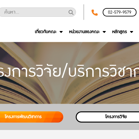
02-579-9579
เกี่ยวกับคณะ
หน่วยงานของคณะ
หลักสูตร
รงการวิจัย/บริการวิชา
โครงการพัฒนวิชาการ
โครงการวิจัย