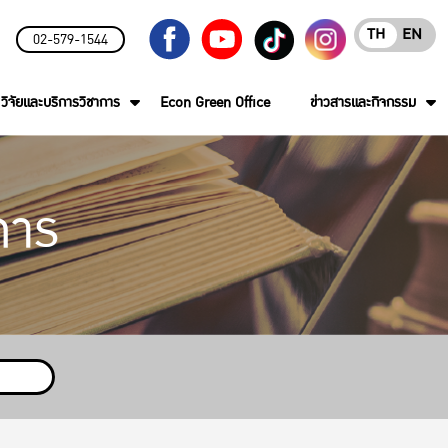
TH
EN
02-579-1544
วิจัยและบริการวิชาการ
Econ Green Office
ข่าวสารและกิจกรรม
การ