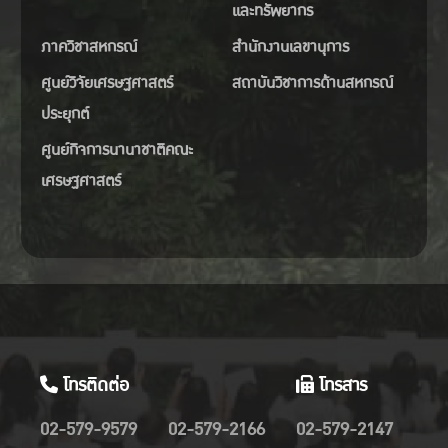
และทรัพยากร
ภาควิชาสหกรณ์
สำนักงานเลขานุการ
ศูนย์วิจัยเศรษฐศาสตร์
สถาบันวิชาการด้านสหกรณ์
ประยุกต์
ศูนย์กิจการนานาชาติคณะ
เศรษฐศาสตร์
โทรติดต่อ
โทรสาร
02-579-9579
02-579-2166
02-579-2147