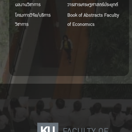
ผลงานวิชาการ
วารสารเศรษฐศาสตร์ประยุกต์
โครงการวิจัย/บริการ
Book of Abstracts Faculty
วิชาการ
of Economics