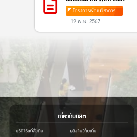
โครงการพัฒนวิชาการ
19 พ.ย. 2567
เกี่ยวกับนิสิต
บริการแก่สังคม
ผลงานวิจัยเด่น