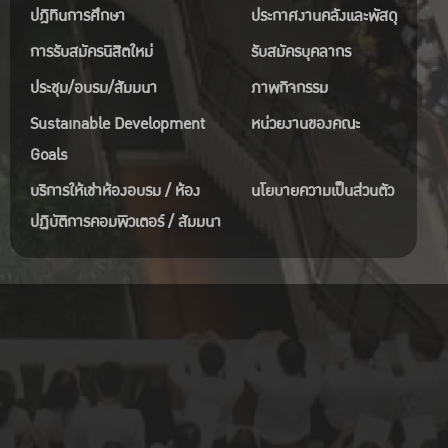
ปฎิทินการศึกษา
ประกาศงานคลังและพัสดุ
การรับสมัครนิสิตใหม่
รับสมัครบุคลากร
ประชุม/อบรม/สัมมนา
ภาพกิจกรรม
Sustainable Development
หน่วยงานของคณะ
Goals
บริการให้เช่าห้องอบรม / ห้อง
นโยบายความเป็นส่วนตัว
ปฏิบัติการคอมพิวเตอร์ / สัมมนา