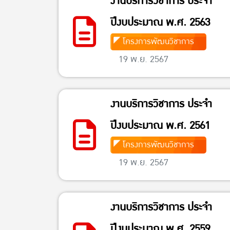
งานบริการวิชาการ ประจำ
ปีงบประมาณ พ.ศ. 2563
โครงการพัฒนวิชาการ
19 พ.ย. 2567
งานบริการวิชาการ ประจำ
ปีงบประมาณ พ.ศ. 2561
โครงการพัฒนวิชาการ
19 พ.ย. 2567
งานบริการวิชาการ ประจำ
ปีงบประมาณ พ.ศ. 2559