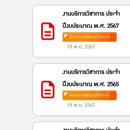
งานบริการวิชาการ ประจำ
ปีงบประมาณ พ.ศ. 2567
โครงการพัฒนวิชาการ
19 พ.ย. 2567
งานบริการวิชาการ ประจำ
ปีงบประมาณ พ.ศ. 2565
โครงการพัฒนวิชาการ
19 พ.ย. 2567