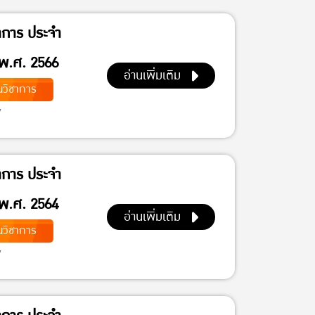
าการ ประจำ
พ.ศ. 2566
อ่านเพิ่มเติม
วิชาการ
7
าการ ประจำ
พ.ศ. 2564
อ่านเพิ่มเติม
วิชาการ
7