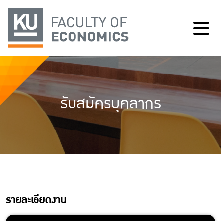
รับสมัครบุคลากร
รายละเอียดงาน