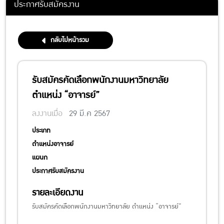
ประกาศรับสมัครงาน
กลับไปหน้ารวม
รับสมัครคัดเลือกพนักงานมหาวิทยาลัย
ตำแหน่ง “อาจารย์”
ลงงานเมื่อ
29 มี.ค 2567
ประเภท
ตำแหน่งอาจารย์
แผนก
ประกาศรับสมัครงาน
รายละเอียดงาน
รับสมัครคัดเลือกพนักงานมหาวิทยาลัย ตำแหน่ง “อาจารย์”