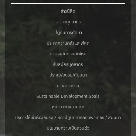
ข่าวนิสิต
รางวัลบุคลากร
ปฎิทินการศึกษา
ประกาศงานคลังและพัสดุ
การรับสมัครนิสิตใหม่
รับสมัครบุคลากร
ประชุม/อบรม/สัมมนา
ภาพกิจกรรม
Sustainable Development Goals
หน่วยงานของคณะ
บริการให้เช่าห้องอบรม / ห้องปฏิบัติการคอมพิวเตอร์ / สัมมนา
นโยบายความเป็นส่วนตัว