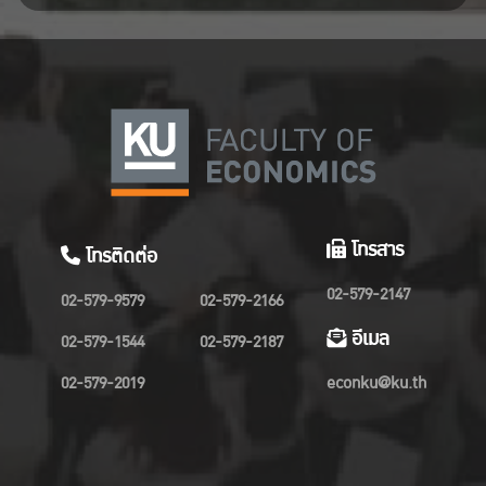
โทรสาร
โทรติดต่อ
02-579-2147
02-579-9579
02-579-2166
อีเมล
02-579-1544
02-579-2187
02-579-2019
econku@ku.th