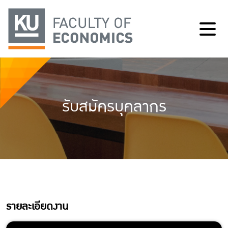
รับสมัครบุคลากร
รายละเอียดงาน