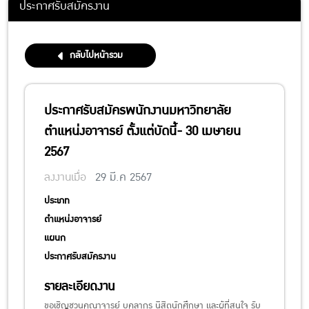
ประกาศรับสมัครงาน
กลับไปหน้ารวม
ประกาศรับสมัครพนักงานมหาวิทยาลัย
ตำแหน่งอาจารย์ ตั้งแต่บัดนี้- 30 เมษายน
2567
ลงงานเมื่อ
29 มี.ค 2567
ประเภท
ตำแหน่งอาจารย์
แผนก
ประกาศรับสมัครงาน
รายละเอียดงาน
ขอเชิญชวนคณาจารย์ บุคลากร นิสิตนักศึกษา และผู้ที่สนใจ รับ