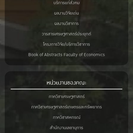
บริการแก่สังคม
ผลงานวิจัยเด่น
ผลงานวิชาการ
วารสารเศรษฐศาสตร์ประยุกต์
โครงการวิจัย/บริการวิชาการ
Book of Abstracts Faculty of Economics
หน่วยงานของคณะ
ภาควิชาเศรษฐศาสตร์
ภาควิชาเศรษฐศาสตร์เกษตรและทรัพยากร
ภาควิชาสหกรณ์
สำนักงานเลขานุการ