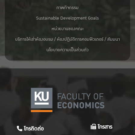
ภาพกิจกรรม
Sustainable Development Goals
หน่วยงานของคณะ
บริการให้เช่าห้องอบรม / ห้องปฏิบัติการคอมพิวเตอร์ / สัมมนา
นโยบายความเป็นส่วนตัว
โทรสาร
โทรติดต่อ