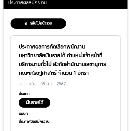
ประกาศผลสมัครงาน
กลับไปหน้ารวม
ประกาศผลการคัดเลือกพนักงาน
มหาวิทยาลัยเงินรายได้ ตำแหน่งเจ้าหน้าที่
บริหารงานทั่วไป สังกัดสำนักงานเลขานุการ
คณะเศรษฐศาสตร์ จำนวน 1 อัตรา
ลงงานเมื่อ
05 ส.ค. 2567
ประเภท
เงินรายได้
แผนก
ประกาศผลสมัครงาน