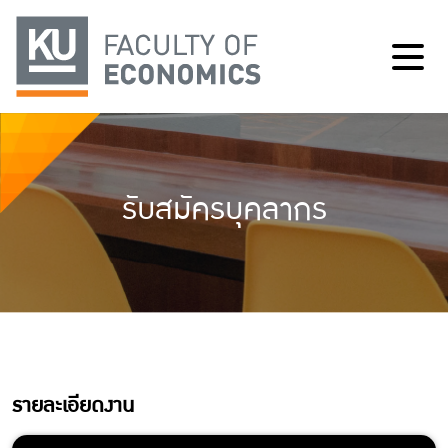
รับสมัครบุคลากร
รายละเอียดงาน