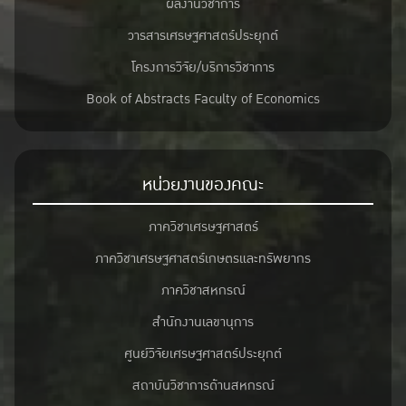
ผลงานวิชาการ
วารสารเศรษฐศาสตร์ประยุกต์
โครงการวิจัย/บริการวิชาการ
Book of Abstracts Faculty of Economics
หน่วยงานของคณะ
ภาควิชาเศรษฐศาสตร์
ภาควิชาเศรษฐศาสตร์เกษตรและทรัพยากร
ภาควิชาสหกรณ์
สำนักงานเลขานุการ
ศูนย์วิจัยเศรษฐศาสตร์ประยุกต์
สถาบันวิชาการด้านสหกรณ์