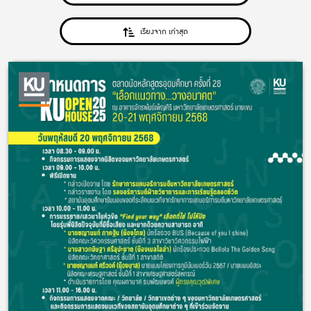
เรียงจาก เก่าสุด