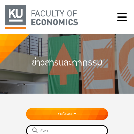
ข่าวสารและกิจกรรม
ข่าวทั้งหมด