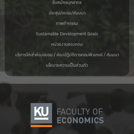
รับสมัครบุคลากร
ประชุม/อบรม/สัมมนา
ภาพกิจกรรม
Sustainable Development Goals
หน่วยงานของคณะ
บริการให้เช่าห้องอบรม / ห้องปฏิบัติการคอมพิวเตอร์ / สัมมนา
นโยบายความเป็นส่วนตัว