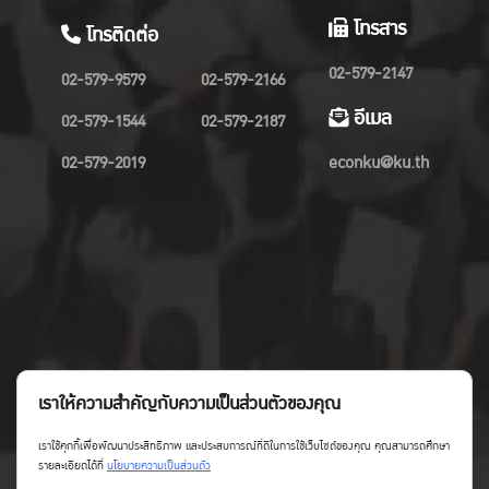
โทรสาร
โทรติดต่อ
02-579-2147
02-579-9579
02-579-2166
อีเมล
02-579-1544
02-579-2187
02-579-2019
econku@ku.th
เราให้ความสำคัญกับความเป็นส่วนตัวของคุณ
เราใช้คุกกี้เพื่อพัฒนาประสิทธิภาพ และประสบการณ์ที่ดีในการใช้เว็บไซต์ของคุณ คุณสามารถศึกษา
รายละเอียดได้ที่
นโยบายความเป็นส่วนตัว