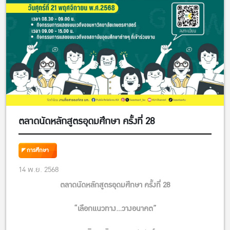
ตลาดนัดหลักสูตรอุดมศึกษา ครั้งที่ 28
การศึกษา
14 พ.ย. 2568
ตลาดนัดหลักสูตรอุดมศึกษา ครั้งที่ 28
“เลือกแนวทาง…วางอนาคต”