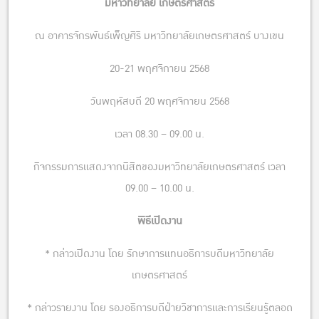
มหาวิทยาลัย เกษตรศาสตร์
ณ อาคารจักรพันธ์เพ็ญศิริ มหาวิทยาลัยเกษตรศาสตร์ บางเขน
20-21 พฤศจิกายน 2568
วันพฤหัสบดี 20 พฤศจิกายน 2568
เวลา 08.30 – 09.00 น.
กิจกรรมการแสดงจากนิสิตของมหาวิทยาลัยเกษตรศาสตร์ เวลา
09.00 – 10.00 น.
พิธีเปิดงาน
* กล่าวเปิดงาน โดย รักษาการแทนอธิการบดีมหาวิทยาลัย
เกษตรศาสตร์
* กล่าวรายงาน โดย รองอธิการบดีฝ่ายวิชาการและการเรียนรู้ตลอด