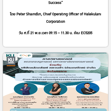
Success”
โดย Peter Shaindlin, Chief Operating Officer of Halekulani
Corporation
วัน ศ.ที่ 21 พ.ย.เวลา 09.15 – 11.30 น. ห้อง EC5205