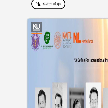
เรียงจาก เก่าสุด