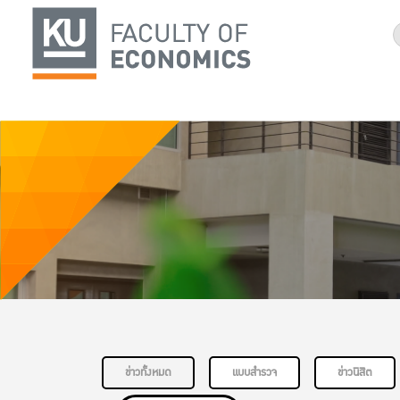
ข่าวทั้งหมด
แบบสำรวจ
ข่าวนิสิต