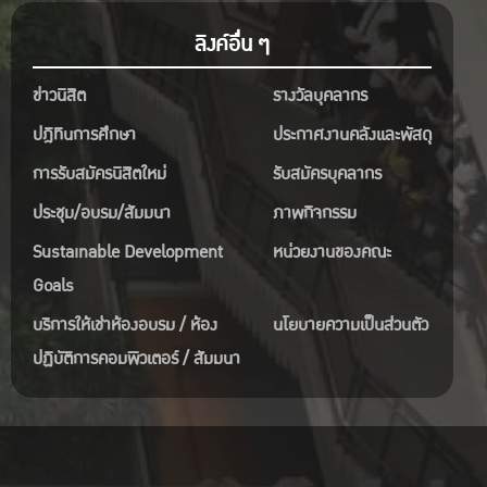
ลิงค์อื่น ๆ
ข่าวนิสิต
รางวัลบุคลากร
ปฎิทินการศึกษา
ประกาศงานคลังและพัสดุ
การรับสมัครนิสิตใหม่
รับสมัครบุคลากร
ประชุม/อบรม/สัมมนา
ภาพกิจกรรม
Sustainable Development
หน่วยงานของคณะ
Goals
บริการให้เช่าห้องอบรม / ห้อง
นโยบายความเป็นส่วนตัว
ปฏิบัติการคอมพิวเตอร์ / สัมมนา