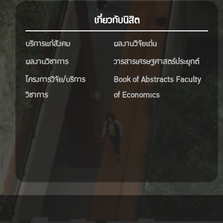
เกี่ยวกับนิสิต
บริการแก่สังคม
ผลงานวิจัยเด่น
ผลงานวิชาการ
วารสารเศรษฐศาสตร์ประยุกต์
โครงการวิจัย/บริการ
Book of Abstracts Faculty
วิชาการ
of Economics