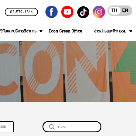
TH
EN
02-579-1544
วิจัยและบริการวิชาการ
Econ Green Office
ข่าวสารและกิจกรรม
กรรม