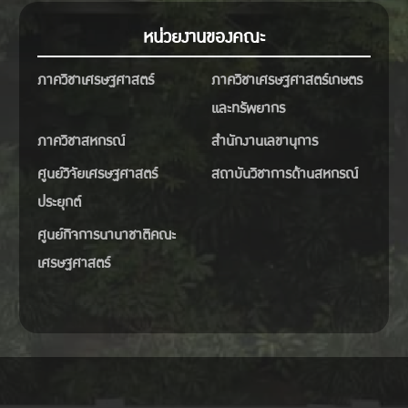
หน่วยงานของคณะ
ภาควิชาเศรษฐศาสตร์
ภาควิชาเศรษฐศาสตร์เกษตร
และทรัพยากร
ภาควิชาสหกรณ์
สำนักงานเลขานุการ
ศูนย์วิจัยเศรษฐศาสตร์
สถาบันวิชาการด้านสหกรณ์
ประยุกต์
ศูนย์กิจการนานาชาติคณะ
เศรษฐศาสตร์