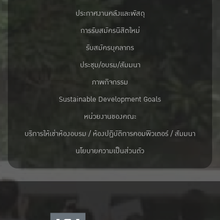
ประกาศงานคลังและพัสดุ
การรับสมัครนิสิตใหม่
รับสมัครบุคลากร
ประชุม/อบรม/สัมมนา
ภาพกิจกรรม
Sustainable Development Goals
หน่วยงานของคณะ
บริการให้เช่าห้องอบรม / ห้องปฏิบัติการคอมพิวเตอร์ / สัมมนา
นโยบายความเป็นส่วนตัว