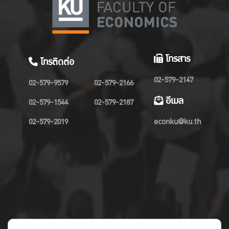
โทรสาร
โทรติดต่อ
02-579-2147
02-579-9579
02-579-2166
อีเมล
02-579-1544
02-579-2187
02-579-2019
econku@ku.th