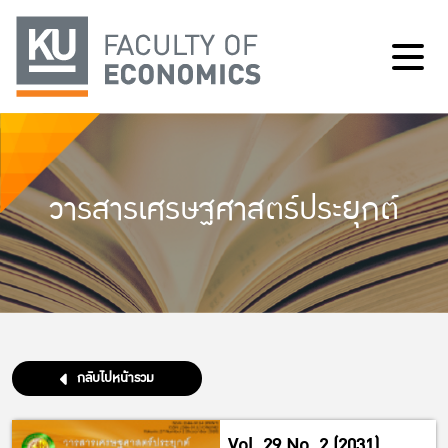
วารสารเศรษฐศาสตร์ประยุกต์
กลับไปหน้ารวม
Vol. 29 No. 2 (2031)