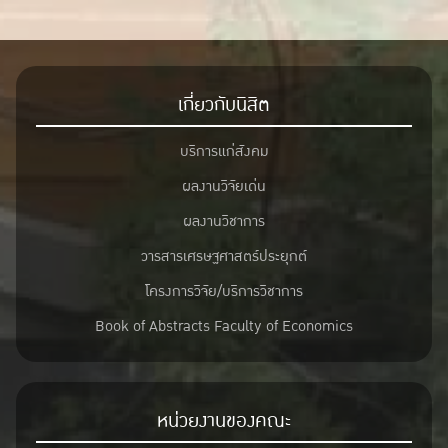
เกี่ยวกับนิสิต
บริการแก่สังคม
ผลงานวิจัยเด่น
ผลงานวิชาการ
วารสารเศรษฐศาสตร์ประยุกต์
โครงการวิจัย/บริการวิชาการ
Book of Abstracts Faculty of Economics
หน่วยงานของคณะ