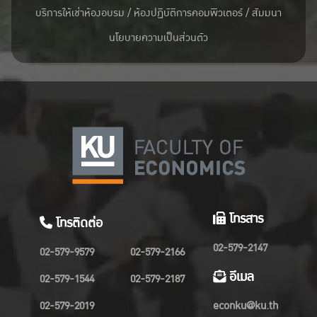
บริการให้เช่าห้องอบรม / ห้องปฏิบัติการคอมพิวเตอร์ / สัมมนา
นโยบายความเป็นส่วนตัว
โทรสาร
โทรติดต่อ
02-579-2147
02-579-9579
02-579-2166
อีเมล
02-579-1544
02-579-2187
02-579-2019
econku@ku.th