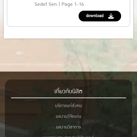
Sedef Sen | Page 1-16
download
เกี่ยวกับนิสิต
บริการแก่สังคม
ผลงานวิจัยเด่น
ผลงานวิชาการ