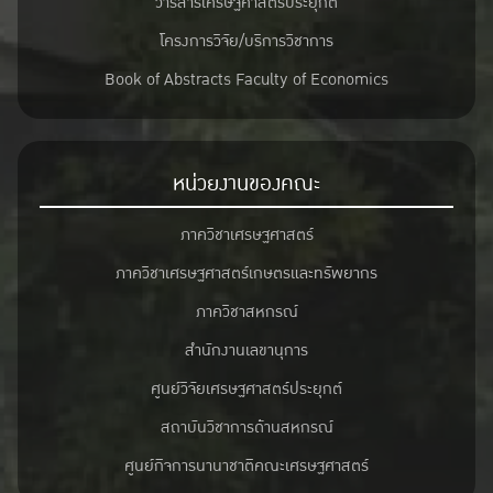
วารสารเศรษฐศาสตร์ประยุกต์
โครงการวิจัย/บริการวิชาการ
Book of Abstracts Faculty of Economics
หน่วยงานของคณะ
ภาควิชาเศรษฐศาสตร์
ภาควิชาเศรษฐศาสตร์เกษตรและทรัพยากร
ภาควิชาสหกรณ์
สำนักงานเลขานุการ
ศูนย์วิจัยเศรษฐศาสตร์ประยุกต์
สถาบันวิชาการด้านสหกรณ์
ศูนย์กิจการนานาชาติคณะเศรษฐศาสตร์