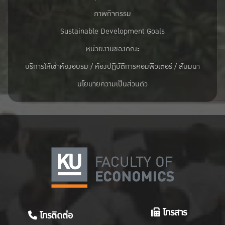
ภาพกิจกรรม
Sustainable Development Goals
หน่วยงานของคณะ
บริการให้เช่าห้องอบรม / ห้องปฏิบัติการคอมพิวเตอร์ / สัมมนา
นโยบายความเป็นส่วนตัว
โทรสาร
โทรติดต่อ