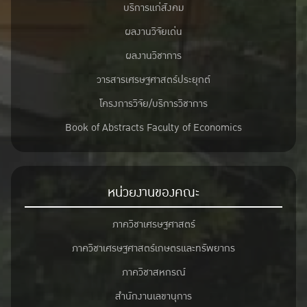
บริการแก่สังคม
ผลงานวิจัยเด่น
ผลงานวิชาการ
วารสารเศรษฐศาสตร์ประยุกต์
โครงการวิจัย/บริการวิชาการ
Book of Abstracts Faculty of Economics
หน่วยงานของคณะ
ภาควิชาเศรษฐศาสตร์
ภาควิชาเศรษฐศาสตร์เกษตรและทรัพยากร
ภาควิชาสหกรณ์
สำนักงานเลขานุการ