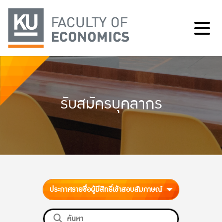
รับสมัครบุคลากร
ประกาศรายชื่อผู้มีสิทธิ์เข้าสอบสัมภาษณ์