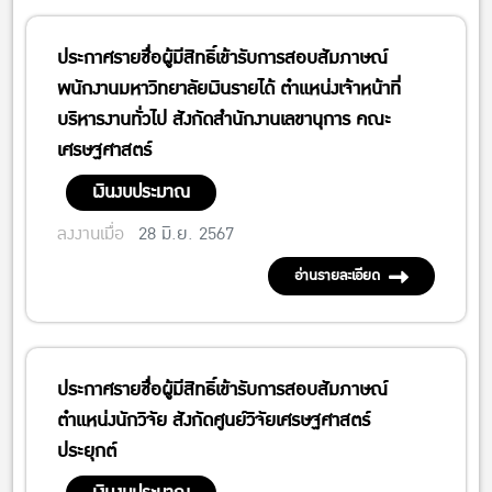
ประกาศรายชื่อผู้มีสิทธิ์เข้ารับการสอบสัมภาษณ์
พนักงานมหาวิทยาลัยเงินรายได้ ตำแหน่งเจ้าหน้าที่
บริหารงานทั่วไป สังกัดสำนักงานเลขานุการ คณะ
เศรษฐศาสตร์
เงินงบประมาณ
ลงงานเมื่อ
28 มิ.ย. 2567
อ่านรายละเอียด
ประกาศรายชื่อผู้มีสิทธิ์เข้ารับการสอบสัมภาษณ์
ตำแหน่งนักวิจัย สังกัดศูนย์วิจัยเศรษฐศาสตร์
ประยุกต์