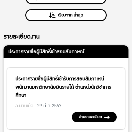
เรียงจาก ล่าสุด
รายละเอียดงาน
ประกาศรายชื่อผู้มีสิทธิ์เข้าสอบสัมภาษณ์
ประกาศรายชื่อผู้มีสิทธิ์เข้ารับการสอบสัมภาษณ์
พนักงานมหาวิทยาลัยเงินรายได้ ตำแหน่งนักวิชาการ
ศึกษา
ลงงานเมื่อ
29 มี.ค 2567
อ่านรายละเอียด