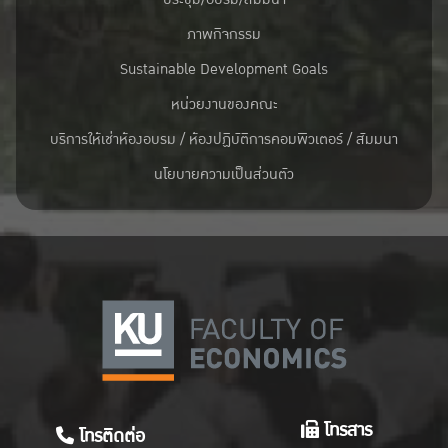
ภาพกิจกรรม
Sustainable Development Goals
หน่วยงานของคณะ
บริการให้เช่าห้องอบรม / ห้องปฏิบัติการคอมพิวเตอร์ / สัมมนา
นโยบายความเป็นส่วนตัว
โทรสาร
โทรติดต่อ