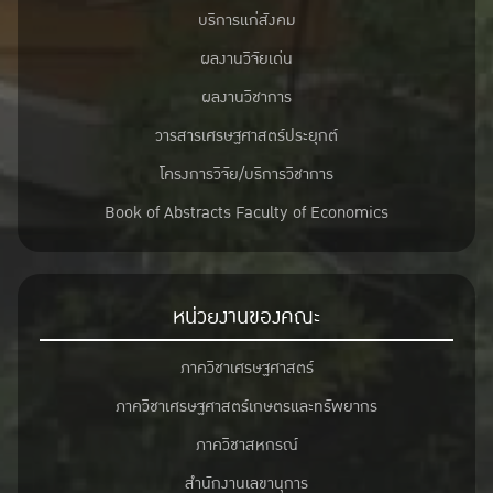
บริการแก่สังคม
ผลงานวิจัยเด่น
ผลงานวิชาการ
วารสารเศรษฐศาสตร์ประยุกต์
โครงการวิจัย/บริการวิชาการ
Book of Abstracts Faculty of Economics
หน่วยงานของคณะ
ภาควิชาเศรษฐศาสตร์
ภาควิชาเศรษฐศาสตร์เกษตรและทรัพยากร
ภาควิชาสหกรณ์
สำนักงานเลขานุการ