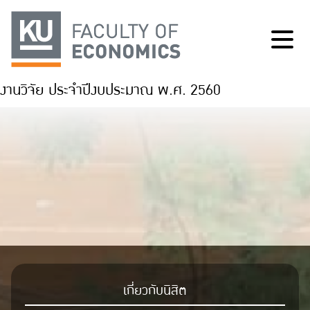
งานวิจัย ประจำปีงบประมาณ พ.ศ. 2560
เกี่ยวกับนิสิต