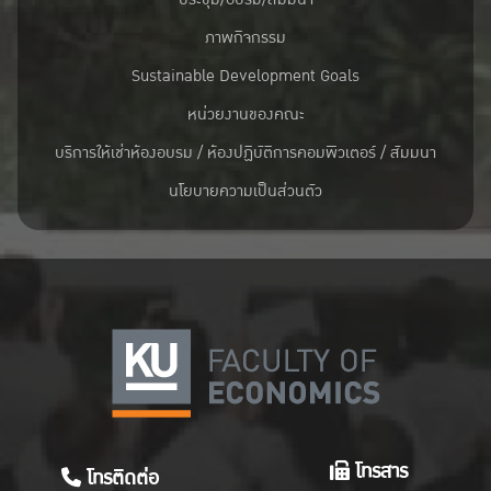
ภาพกิจกรรม
Sustainable Development Goals
หน่วยงานของคณะ
บริการให้เช่าห้องอบรม / ห้องปฏิบัติการคอมพิวเตอร์ / สัมมนา
นโยบายความเป็นส่วนตัว
โทรสาร
โทรติดต่อ