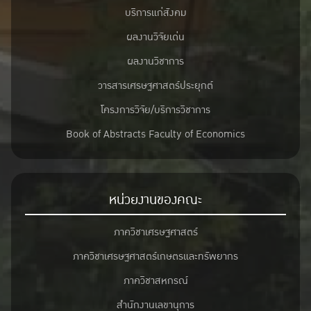
บริการแก่สังคม
ผลงานวิจัยเด่น
ผลงานวิชาการ
วารสารเศรษฐศาสตร์ประยุกต์
โครงการวิจัย/บริการวิชาการ
Book of Abstracts Faculty of Economics
หน่วยงานของคณะ
ภาควิชาเศรษฐศาสตร์
ภาควิชาเศรษฐศาสตร์เกษตรและทรัพยากร
ภาควิชาสหกรณ์
สำนักงานเลขานุการ