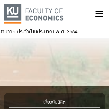
งานวิจัย ประจำปีงบประมาณ พ.ศ. 2564
เกี่ยวกับนิสิต