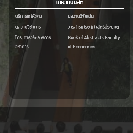
เกี่ยวกับนิสิต
บริการแก่สังคม
ผลงานวิจัยเด่น
ผลงานวิชาการ
วารสารเศรษฐศาสตร์ประยุกต์
โครงการวิจัย/บริการ
Book of Abstracts Faculty
วิชาการ
of Economics