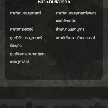
หน่วยงานของคณะ
ภาควิชาเศรษฐศาสตร์
ภาควิชาเศรษฐศาสตร์เกษตร
และทรัพยากร
ภาควิชาสหกรณ์
สำนักงานเลขานุการ
ศูนย์วิจัยเศรษฐศาสตร์
สถาบันวิชาการด้านสหกรณ์
ประยุกต์
ศูนย์กิจการนานาชาติคณะ
เศรษฐศาสตร์