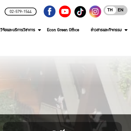
TH
EN
02-579-1544
วิจัยและบริการวิชาการ
Econ Green Office
ข่าวสารและกิจกรรม