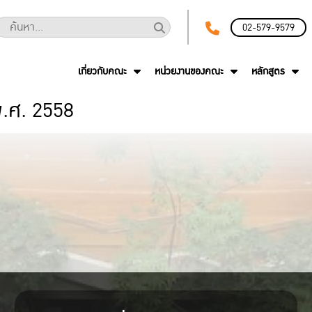
02-579-9579
เกี่ยวกับคณะ
หน่วยงานของคณะ
หลักสูตร
พ.ศ. 2558