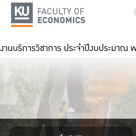
งานบริการวิชาการ ประจำปีงบประมาณ 