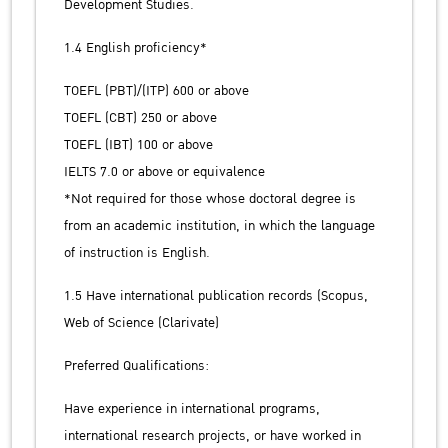
Development Studies.
1.4 English proficiency*
TOEFL (PBT)/(ITP) 600 or above
TOEFL (CBT) 250 or above
TOEFL (IBT) 100 or above
IELTS 7.0 or above or equivalence
*Not required for those whose doctoral degree is
from an academic institution, in which the language
of instruction is English.
1.5 Have international publication records (Scopus,
Web of Science (Clarivate)
Preferred Qualifications:
Have experience in international programs,
international research projects, or have worked in