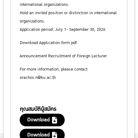
international organizations.
Hold an invited position or distinction in international
organizations.
Application period: July 1- September 30, 2026
Download Application-form.pdf
Announcement Recruitment of Foreign Lecturer
For more information, please contact
orachos.n@ku.ac.th
คุณสมบัติผู้สมัคร
Download
Download