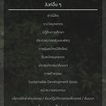
ลิงค์อื่น ๆ
ข่าวนิสิต
รางวัลบุคลากร
ปฎิทินการศึกษา
ประกาศงานคลังและพัสดุ
การรับสมัครนิสิตใหม่
รับสมัครบุคลากร
ประชุม/อบรม/สัมมนา
ภาพกิจกรรม
Sustainable Development Goals
หน่วยงานของคณะ
บริการให้เช่าห้องอบรม / ห้องปฏิบัติการคอมพิวเตอร์ / สัมมนา