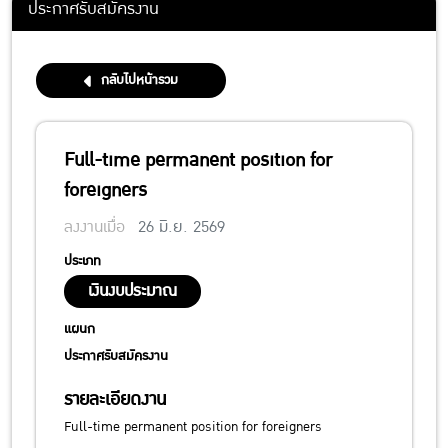
ประกาศรับสมัครงาน
กลับไปหน้ารวม
Full-time permanent position for
foreigners
ลงงานเมื่อ
26 มิ.ย. 2569
ประเภท
เงินงบประมาณ
แผนก
ประกาศรับสมัครงาน
รายละเอียดงาน
Full-time permanent position for foreigners