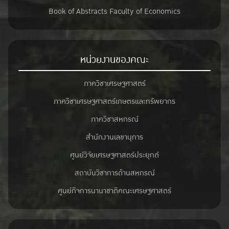
Book of Abstracts Faculty of Economics
หน่วยงานของคณะ
ภาควิชาเศรษฐศาสตร์
ภาควิชาเศรษฐศาสตร์เกษตรและทรัพยากร
ภาควิชาสหกรณ์
สำนักงานเลขานุการ
ศูนย์วิจัยเศรษฐศาสตร์ประยุกต์
สถาบันวิชาการด้านสหกรณ์
ศูนย์กิจการนานาชาติคณะเศรษฐศาสตร์