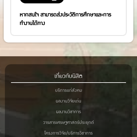
หากสนใจ สามารถส่งประวัติการศึกษาและการ
ทำงานได้ทาง
เกี่ยวกับนิสิต
บริการแก่สังคม
ผลงานวิจัยเด่น
ผลงานวิชาการ
วารสารเศรษฐศาสตร์ประยุกต์
โครงการวิจัย/บริการวิชาการ