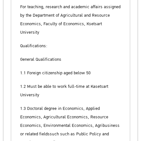
For teaching, research and academic affairs assigned
by the Department of Agricultural and Resource
Economics, Faculty of Economics, Ksetsart
University
Qualifications:
General Qualifications
1.1 Foreign citizenship aged below 50
1.2 Must be able to work full-time at Kasetsart
University
1.3 Doctoral degree in Economics, Applied
Economics, Agricultural Economics, Resource
Economics, Environmental Economics, Agribusiness
or related fieldssuch such as Public Policy and