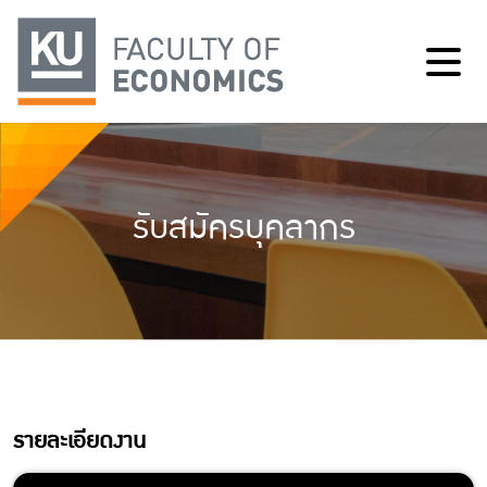
รับสมัครบุคลากร
รายละเอียดงาน