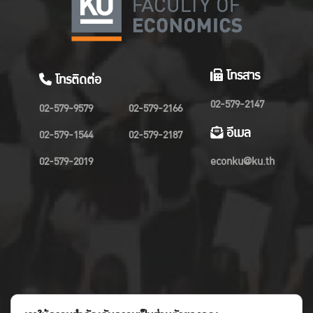
โทรสาร
โทรติดต่อ
02-579-2147
02-579-9579
02-579-2166
อีเมล
02-579-1544
02-579-2187
02-579-2019
econku@ku.th