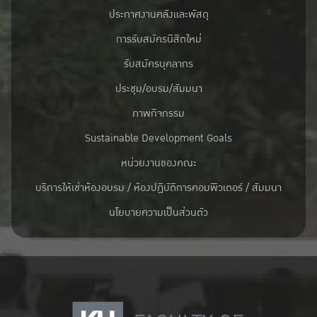
ประกาศงานคลังและพัสดุ
การรับสมัครนิสิตใหม่
รับสมัครบุคลากร
ประชุม/อบรม/สัมมนา
ภาพกิจกรรม
Sustainable Development Goals
หน่วยงานของคณะ
บริการให้เช่าห้องอบรม / ห้องปฏิบัติการคอมพิวเตอร์ / สัมมนา
นโยบายความเป็นส่วนตัว