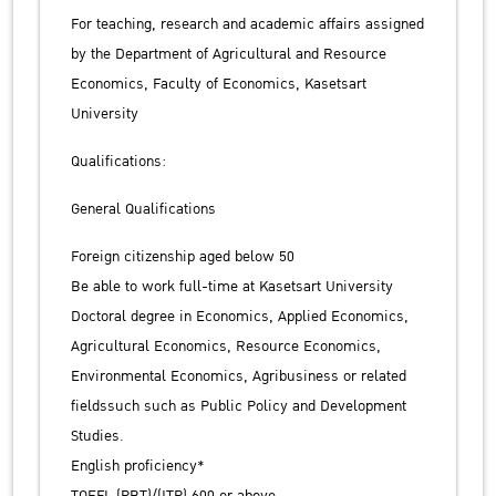
For teaching, research and academic affairs assigned
by the Department of Agricultural and Resource
Economics, Faculty of Economics, Kasetsart
University
Qualifications:
General Qualifications
Foreign citizenship aged below 50
Be able to work full-time at Kasetsart University
Doctoral degree in Economics, Applied Economics,
Agricultural Economics, Resource Economics,
Environmental Economics, Agribusiness or related
fieldssuch such as Public Policy and Development
Studies.
English proficiency*