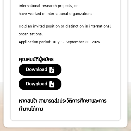
international research projects, or
have worked in international organizations.
Hold an invited position or distinction in international
organizations.
Application period: July 1- September 30, 2026
คุณสมบัติผู้สมัคร
Download
Download
หากสนใจ สามารถส่งประวัติการศึกษาและการ
ทำงานได้ทาง