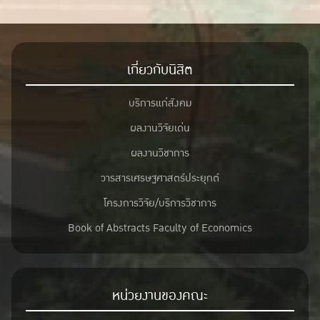
เกี่ยวกับนิสิต
บริการแก่สังคม
ผลงานวิจัยเด่น
ผลงานวิชาการ
วารสารเศรษฐศาสตร์ประยุกต์
โครงการวิจัย/บริการวิชาการ
Book of Abstracts Faculty of Economics
หน่วยงานของคณะ