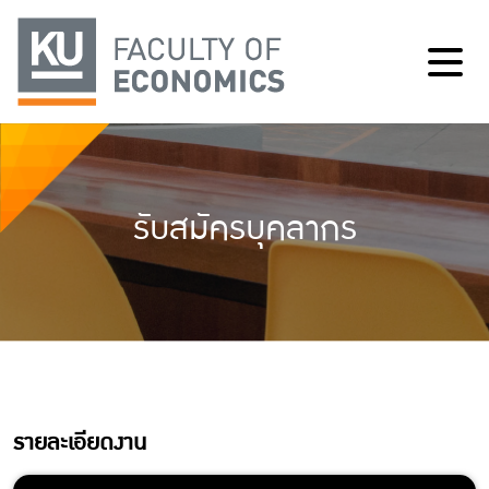
รับสมัครบุคลากร
รายละเอียดงาน