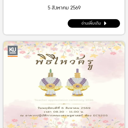
5 สิงหาคม 2569
อ่านเพิ่มเติม