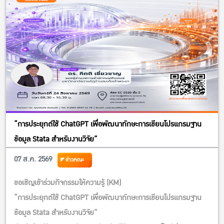
“การประยุกต์ใช้ ChatGPT เพื่อพัฒนาทักษะการเขียนโปรแกรมฐาน
ข้อมูล Stata สำหรับงานวิจัย”
07 ส.ค. 2569
ข่าวคณะ
ขอเชิญเข้าร่วมกิจกรรมให้ความรู้ (KM)
“การประยุกต์ใช้ ChatGPT เพื่อพัฒนาทักษะการเขียนโปรแกรมฐาน
ข้อมูล Stata สำหรับงานวิจัย”