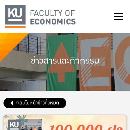
ข่าวสารและกิจกรรม
กลับไปหน้าข่าวทั้งหมด