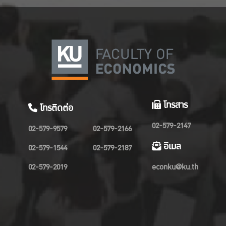
โทรสาร
โทรติดต่อ
02-579-2147
02-579-9579
02-579-2166
อีเมล
02-579-1544
02-579-2187
02-579-2019
econku@ku.th