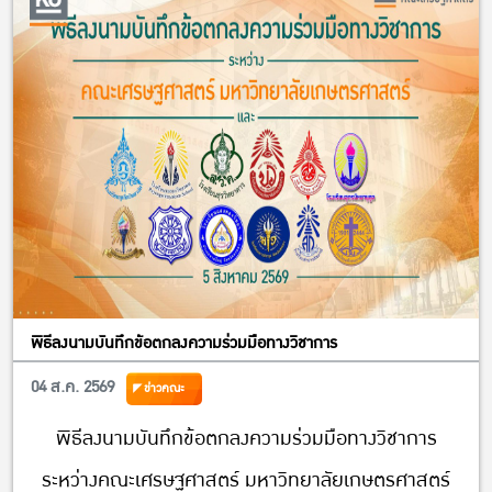
พิธีลงนามบันทึกข้อตกลงความร่วมมือทางวิชาการ
04 ส.ค. 2569
ข่าวคณะ
พิธีลงนามบันทึกข้อตกลงความร่วมมือทางวิชาการ
ระหว่างคณะเศรษฐศาสตร์ มหาวิทยาลัยเกษตรศาสตร์