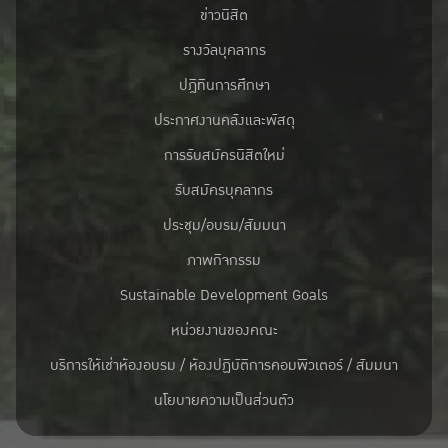
ข่าวนิสิต
รางวัลบุคลากร
ปฎิทินการศึกษา
ประกาศงานคลังและพัสดุ
การรับสมัครนิสิตใหม่
รับสมัครบุคลากร
ประชุม/อบรม/สัมมนา
ภาพกิจกรรม
Sustainable Development Goals
หน่วยงานของคณะ
บริการให้เช่าห้องอบรม / ห้องปฏิบัติการคอมพิวเตอร์ / สัมมนา
นโยบายความเป็นส่วนตัว