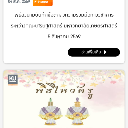
04 ส.ค. 2569
ข่าวคณะ
พิธีลงนามบันทึกข้อตกลงความร่วมมือทางวิชาการ
ระหว่างคณะเศรษฐศาสตร์ มหาวิทยาลัยเกษตรศาสตร์
5 สิงหาคม 2569
อ่านเพิ่มเติม