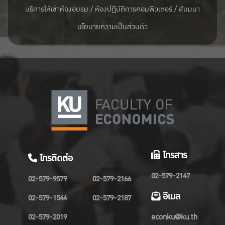
บริการให้เช่าห้องอบรม / ห้องปฏิบัติการคอมพิวเตอร์ / สัมมนา
นโยบายความเป็นส่วนตัว
โทรสาร
โทรติดต่อ
02-579-2147
02-579-9579
02-579-2166
อีเมล
02-579-1544
02-579-2187
02-579-2019
econku@ku.th