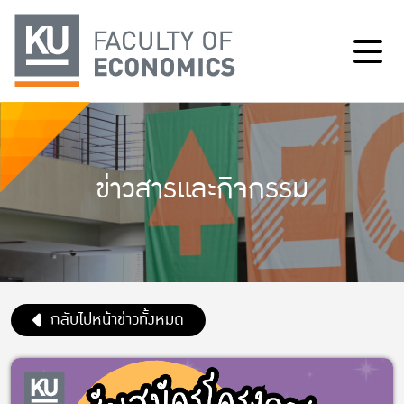
ข่าวสารและกิจกรรม
กลับไปหน้าข่าวทั้งหมด