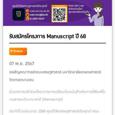
รับสมัครโครงการ Manuscript ปี 68
ข่าวคณะ
07 พ.ย. 2567
ขอเชิญคณาจารย์คณะเศรษฐศาสตร์ มหาวิทยาลัยเกษตรศาสตร์
วิทยาเขตบางเขน
ส่งบทความเข้าร่วมโครงการการเตรียมต้นฉบับสําหรับการตีพิมพ์ใน
วารสารระดับนานาชาติ (Manuscript)
ประจําปีงบประมาณ 2568 ศูนย์วิจัยเศรษฐศาสตร์ประยุกต์ คณะ