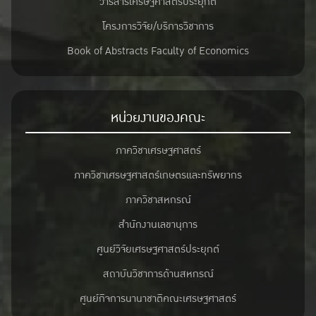
วารสารเศรษฐศาสตร์ประยุกต์
โครงการวิจัย/บริการวิชาการ
Book of Abstracts Faculty of Economics
หน่วยงานของคณะ
ภาควิชาเศรษฐศาสตร์
ภาควิชาเศรษฐศาสตร์เกษตรและทรัพยากร
ภาควิชาสหกรณ์
สำนักงานเลขานุการ
ศูนย์วิจัยเศรษฐศาสตร์ประยุกต์
สถาบันวิชาการด้านสหกรณ์
ศูนย์กิจการนานาชาติคณะเศรษฐศาสตร์