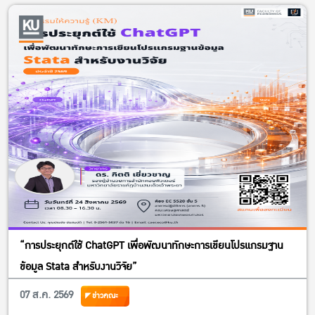
“การประยุกต์ใช้ ChatGPT เพื่อพัฒนาทักษะการเขียนโปรแกรมฐาน
ข้อมูล Stata สำหรับงานวิจัย”
07 ส.ค. 2569
ข่าวคณะ