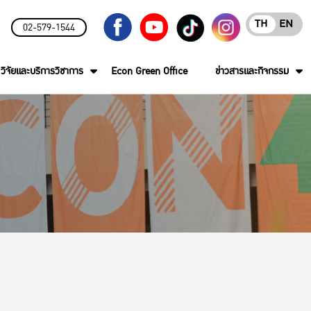
TH
EN
02-579-1544
วิจัยและบริการวิชาการ
Econ Green Office
ข่าวสารและกิจกรรม