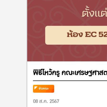
พิธีไหว้ครู คณะเศรษฐศาสต
ข่าวคณะ
08 ส.ค. 2567