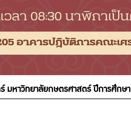
ร์ มหาวิทยาลัยกษตรศาสตร์ ปีการศึกษ