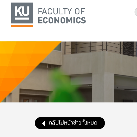
กลับไปหน้าข่าวทั้งหมด