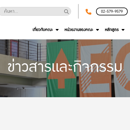
02-579-9579
เกี่ยวกับคณะ
หน่วยงานของคณะ
หลักสูตร
ข่าวสารและกิจกรรม