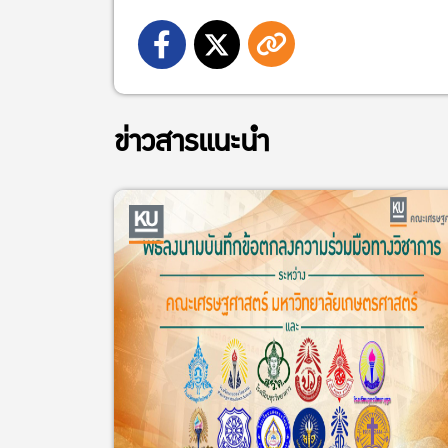
ข่าวสารแนะนำ