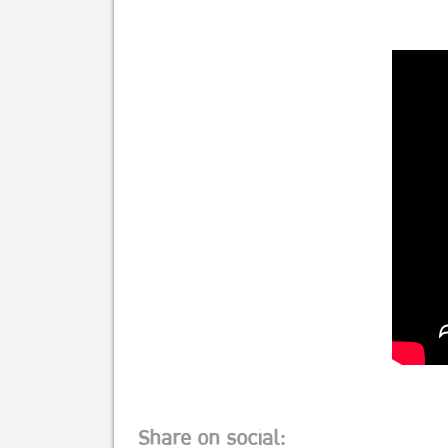
Share on social: