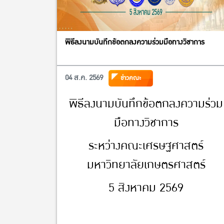
พิธีลงนามบันทึกข้อตกลงความร่วมมือทางวิชาการ
04 ส.ค. 2569
ข่าวคณะ
พิธีลงนามบันทึกข้อตกลงความร่วม
มือทางวิชาการ
ระหว่างคณะเศรษฐศาสตร์
มหาวิทยาลัยเกษตรศาสตร์
5 สิงหาคม 2569