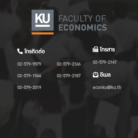
โทรสาร
โทรติดต่อ
02-579-2147
02-579-9579
02-579-2166
อีเมล
02-579-1544
02-579-2187
02-579-2019
econku@ku.th