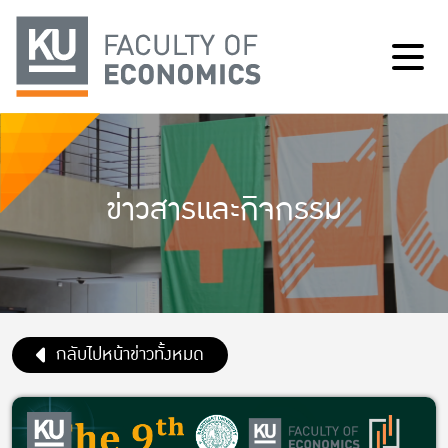
ข่าวสารและกิจกรรม
กลับไปหน้าข่าวทั้งหมด