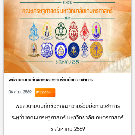
พิธีลงนามบันทึกข้อตกลงความร่วมมือทางวิชาการ
04 ส.ค. 2569
ข่าวคณะ
พิธีลงนามบันทึกข้อตกลงความร่วมมือทางวิชาการ
ระหว่างคณะเศรษฐศาสตร์ มหาวิทยาลัยเกษตรศาสตร์
5 สิงหาคม 2569