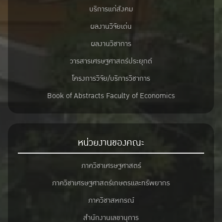
บริการแก่สังคม
ผลงานวิจัยเด่น
ผลงานวิชาการ
วารสารเศรษฐศาสตร์ประยุกต์
โครงการวิจัย/บริการวิชาการ
Book of Abstracts Faculty of Economics
หน่วยงานของคณะ
ภาควิชาเศรษฐศาสตร์
ภาควิชาเศรษฐศาสตร์เกษตรและทรัพยากร
ภาควิชาสหกรณ์
สำนักงานเลขานุการ