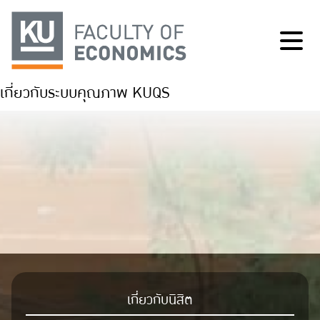
เกี่ยวกับระบบคุณภาพ KUQS
เกี่ยวกับนิสิต