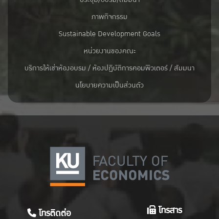
ภาพกิจกรรม
Sustainable Development Goals
หน่วยงานของคณะ
บริการให้เช่าห้องอบรม / ห้องปฏิบัติการคอมพิวเตอร์ / สัมมนา
นโยบายความเป็นส่วนตัว
โทรสาร
โทรติดต่อ