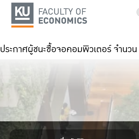
ประกาศผู้ชนะซื้อจอคอมพิวเตอร์ จำนวน