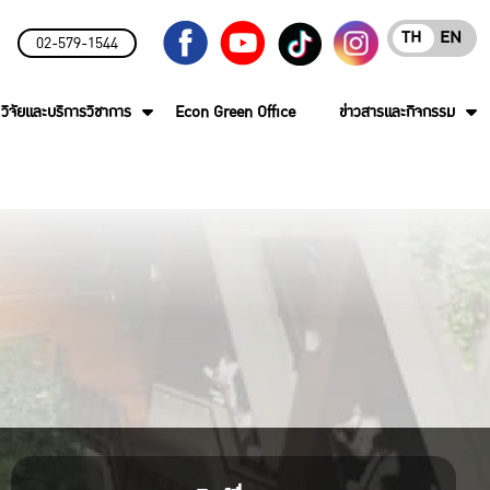
TH
EN
02-579-1544
วิจัยและบริการวิชาการ
Econ Green Office
ข่าวสารและกิจกรรม