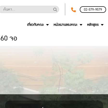
02-579-9579
เกี่ยวกับคณะ
หน่วยงานของคณะ
หลักสูตร
 60 จอ