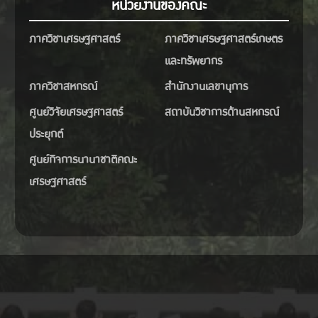
หน่วยงานของคณะ
ภาควิชาเศรษฐศาสตร์
ภาควิชาเศรษฐศาสตร์เกษตร
และทรัพยากร
ภาควิชาสหกรณ์
สำนักงานเลขานุการ
ศูนย์วิจัยเศรษฐศาสตร์
สถาบันวิชาการด้านสหกรณ์
ประยุกต์
ศูนย์กิจการนานาชาติคณะ
เศรษฐศาสตร์