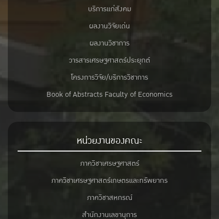
บริการแก่สังคม
ผลงานวิจัยเด่น
ผลงานวิชาการ
วารสารเศรษฐศาสตร์ประยุกต์
โครงการวิจัย/บริการวิชาการ
Book of Abstracts Faculty of Economics
หน่วยงานของคณะ
ภาควิชาเศรษฐศาสตร์
ภาควิชาเศรษฐศาสตร์เกษตรและทรัพยากร
ภาควิชาสหกรณ์
สำนักงานเลขานุการ