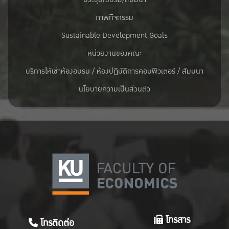
ภาพกิจกรรม
Sustainable Development Goals
หน่วยงานของคณะ
บริการให้เช่าห้องอบรม / ห้องปฏิบัติการคอมพิวเตอร์ / สัมมนา
นโยบายความเป็นส่วนตัว
โทรสาร
โทรติดต่อ