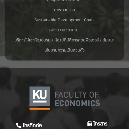
ภาพกิจกรรม
Sustainable Development Goals
หน่วยงานของคณะ
บริการให้เช่าห้องอบรม / ห้องปฏิบัติการคอมพิวเตอร์ / สัมมนา
นโยบายความเป็นส่วนตัว
โทรสาร
โทรติดต่อ