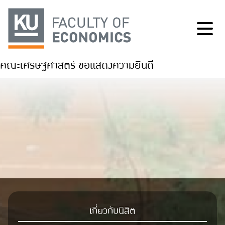
คณะเศรษฐศาสตร์ ขอแสดงความยินดี
เกี่ยวกับนิสิต