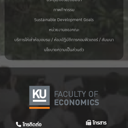
ภาพกิจกรรม
Sustainable Development Goals
หน่วยงานของคณะ
บริการให้เช่าห้องอบรม / ห้องปฏิบัติการคอมพิวเตอร์ / สัมมนา
นโยบายความเป็นส่วนตัว
โทรสาร
โทรติดต่อ