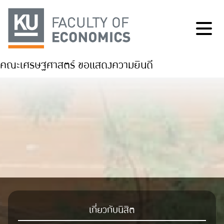
คณะเศรษฐศาสตร์ ขอแสดงความยินดี
เกี่ยวกับนิสิต