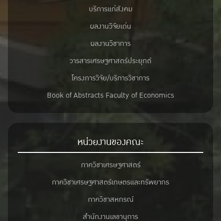
บริการแก่สังคม
ผลงานวิจัยเด่น
ผลงานวิชาการ
วารสารเศรษฐศาสตร์ประยุกต์
โครงการวิจัย/บริการวิชาการ
Book of Abstracts Faculty of Economics
หน่วยงานของคณะ
ภาควิชาเศรษฐศาสตร์
ภาควิชาเศรษฐศาสตร์เกษตรและทรัพยากร
ภาควิชาสหกรณ์
สำนักงานเลขานุการ