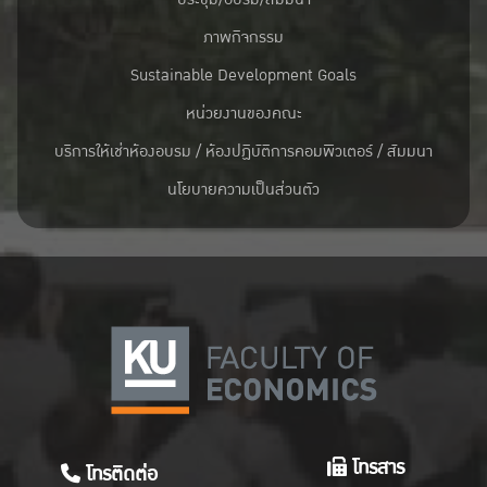
ภาพกิจกรรม
Sustainable Development Goals
หน่วยงานของคณะ
บริการให้เช่าห้องอบรม / ห้องปฏิบัติการคอมพิวเตอร์ / สัมมนา
นโยบายความเป็นส่วนตัว
โทรสาร
โทรติดต่อ