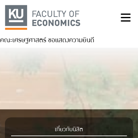
คณะเศรษฐศาสตร์ ขอแสดงความยินดี
เกี่ยวกับนิสิต