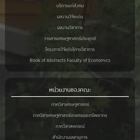
บริการแก่สังคม
ผลงานวิจัยเด่น
ผลงานวิชาการ
วารสารเศรษฐศาสตร์ประยุกต์
โครงการวิจัย/บริการวิชาการ
Book of Abstracts Faculty of Economics
หน่วยงานของคณะ
ภาควิชาเศรษฐศาสตร์
ภาควิชาเศรษฐศาสตร์เกษตรและทรัพยากร
ภาควิชาสหกรณ์
สำนักงานเลขานุการ