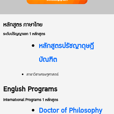
หลักสูตร ภาษาไทย
ระดับปริญญาเอก 1 หลักสูตร
หลักสูตรปรัชญาดุษฎี
บัณฑิต
สาขาวิชาเศรษฐศาสตร์
English Programs
International Programs 1 หลักสูตร
Doctor of Philosophy