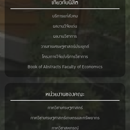
เกี่ยวกับนิสิต
บริการแก่สังคม
ผลงานวิจัยเด่น
ผลงานวิชาการ
วารสารเศรษฐศาสตร์ประยุกต์
โครงการวิจัย/บริการวิชาการ
Book of Abstracts Faculty of Economics
หน่วยงานของคณะ
ภาควิชาเศรษฐศาสตร์
ภาควิชาเศรษฐศาสตร์เกษตรและทรัพยากร
ภาควิชาสหกรณ์