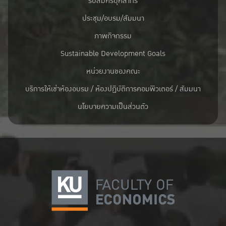
รับสมัครบุคลากร
ประชุม/อบรม/สัมมนา
ภาพกิจกรรม
Sustainable Development Goals
หน่วยงานของคณะ
บริการให้เช่าห้องอบรม / ห้องปฏิบัติการคอมพิวเตอร์ / สัมมนา
นโยบายความเป็นส่วนตัว