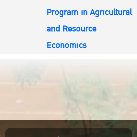
Program in Agricultural
and Resource
Economics