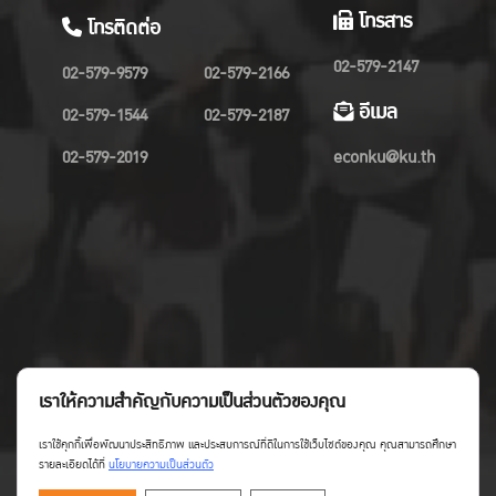
โทรสาร
โทรติดต่อ
02-579-2147
02-579-9579
02-579-2166
อีเมล
02-579-1544
02-579-2187
02-579-2019
econku@ku.th
เราให้ความสำคัญกับความเป็นส่วนตัวของคุณ
เราใช้คุกกี้เพื่อพัฒนาประสิทธิภาพ และประสบการณ์ที่ดีในการใช้เว็บไซต์ของคุณ คุณสามารถศึกษา
รายละเอียดได้ที่
นโยบายความเป็นส่วนตัว