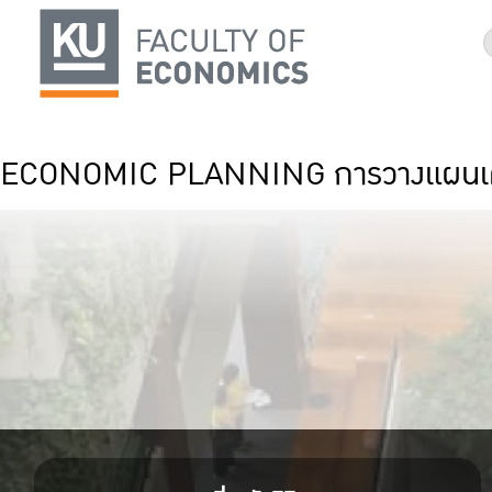
ECONOMIC PLANNING การวางแผนเ