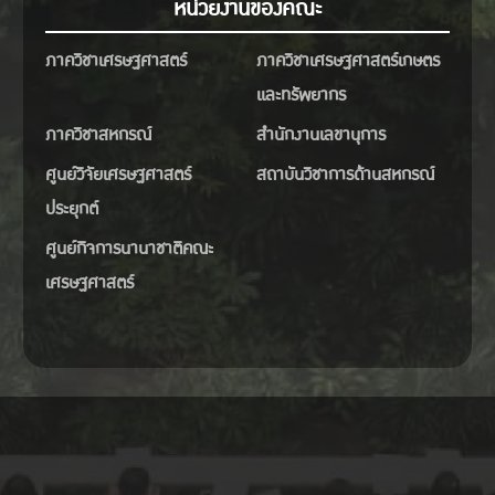
หน่วยงานของคณะ
ภาควิชาเศรษฐศาสตร์
ภาควิชาเศรษฐศาสตร์เกษตร
และทรัพยากร
ภาควิชาสหกรณ์
สำนักงานเลขานุการ
ศูนย์วิจัยเศรษฐศาสตร์
สถาบันวิชาการด้านสหกรณ์
ประยุกต์
ศูนย์กิจการนานาชาติคณะ
เศรษฐศาสตร์