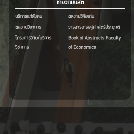
เกี่ยวกับนิสิต
บริการแก่สังคม
ผลงานวิจัยเด่น
ผลงานวิชาการ
วารสารเศรษฐศาสตร์ประยุกต์
โครงการวิจัย/บริการ
Book of Abstracts Faculty
วิชาการ
of Economics