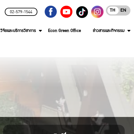
TH
EN
02-579-1544
วิจัยและบริการวิชาการ
Econ Green Office
ข่าวสารและกิจกรรม