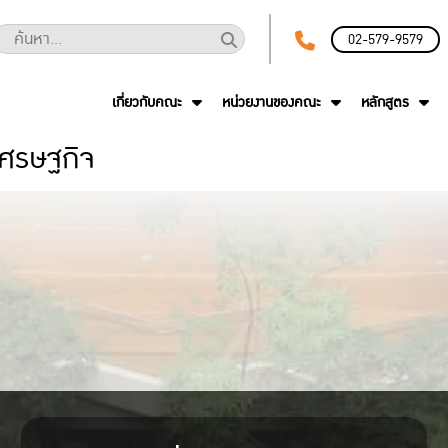
02-579-9579
เกี่ยวกับคณะ
หน่วยงานของคณะ
หลักสูตร
ศรษฐกิจ