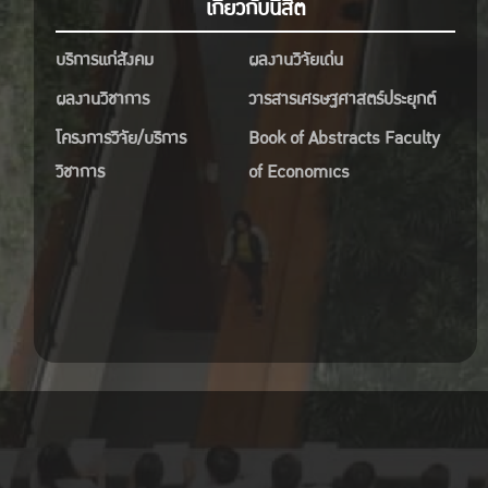
เกี่ยวกับนิสิต
บริการแก่สังคม
ผลงานวิจัยเด่น
ผลงานวิชาการ
วารสารเศรษฐศาสตร์ประยุกต์
โครงการวิจัย/บริการ
Book of Abstracts Faculty
วิชาการ
of Economics