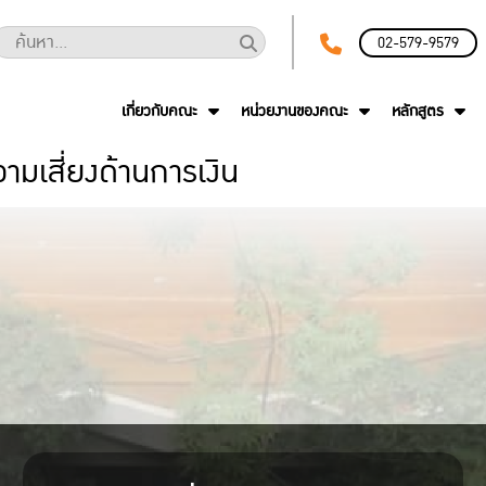
02-579-9579
เกี่ยวกับคณะ
หน่วยงานของคณะ
หลักสูตร
มเสี่ยงด้านการเงิน