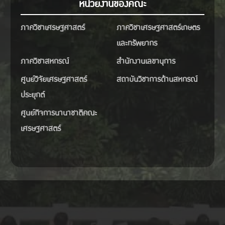
หน่วยงานของคณะ
ภาควิชาเศรษฐศาสตร์
ภาควิชาเศรษฐศาสตร์เกษตร
และทรัพยากร
ภาควิชาสหกรณ์
สำนักงานเลขานุการ
ศูนย์วิจัยเศรษฐศาสตร์
สถาบันวิชาการด้านสหกรณ์
ประยุกต์
ศูนย์กิจการนานาชาติคณะ
เศรษฐศาสตร์