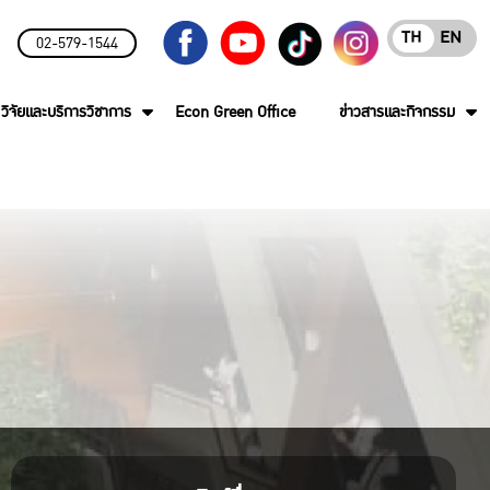
TH
EN
02-579-1544
วิจัยและบริการวิชาการ
Econ Green Office
ข่าวสารและกิจกรรม