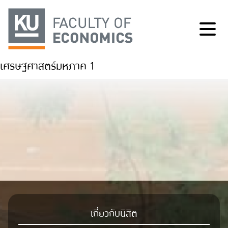
เศรษฐศาสตร์มหภาค 1
เกี่ยวกับนิสิต