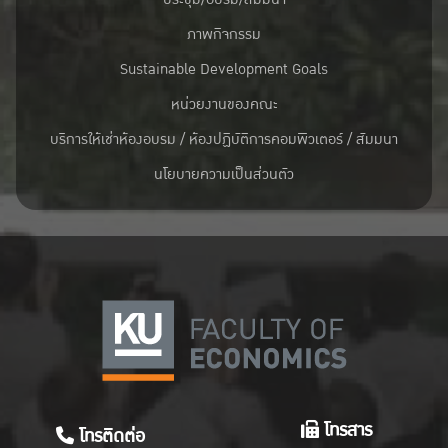
ภาพกิจกรรม
Sustainable Development Goals
หน่วยงานของคณะ
บริการให้เช่าห้องอบรม / ห้องปฏิบัติการคอมพิวเตอร์ / สัมมนา
นโยบายความเป็นส่วนตัว
โทรสาร
โทรติดต่อ