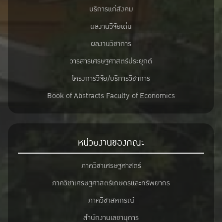
บริการแก่สังคม
ผลงานวิจัยเด่น
ผลงานวิชาการ
วารสารเศรษฐศาสตร์ประยุกต์
โครงการวิจัย/บริการวิชาการ
Book of Abstracts Faculty of Economics
หน่วยงานของคณะ
ภาควิชาเศรษฐศาสตร์
ภาควิชาเศรษฐศาสตร์เกษตรและทรัพยากร
ภาควิชาสหกรณ์
สำนักงานเลขานุการ