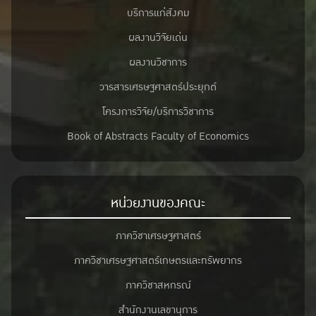
บริการแก่สังคม
ผลงานวิจัยเด่น
ผลงานวิชาการ
วารสารเศรษฐศาสตร์ประยุกต์
โครงการวิจัย/บริการวิชาการ
Book of Abstracts Faculty of Economics
หน่วยงานของคณะ
ภาควิชาเศรษฐศาสตร์
ภาควิชาเศรษฐศาสตร์เกษตรและทรัพยากร
ภาควิชาสหกรณ์
สำนักงานเลขานุการ