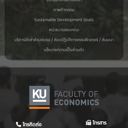
ภาพกิจกรรม
Sustainable Development Goals
หน่วยงานของคณะ
บริการให้เช่าห้องอบรม / ห้องปฏิบัติการคอมพิวเตอร์ / สัมมนา
นโยบายความเป็นส่วนตัว
โทรสาร
โทรติดต่อ