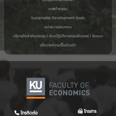
ภาพกิจกรรม
Sustainable Development Goals
หน่วยงานของคณะ
บริการให้เช่าห้องอบรม / ห้องปฏิบัติการคอมพิวเตอร์ / สัมมนา
นโยบายความเป็นส่วนตัว
โทรสาร
โทรติดต่อ