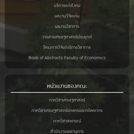
บริการแก่สังคม
ผลงานวิจัยเด่น
ผลงานวิชาการ
วารสารเศรษฐศาสตร์ประยุกต์
โครงการวิจัย/บริการวิชาการ
Book of Abstracts Faculty of Economics
หน่วยงานของคณะ
ภาควิชาเศรษฐศาสตร์
ภาควิชาเศรษฐศาสตร์เกษตรและทรัพยากร
ภาควิชาสหกรณ์
สำนักงานเลขานุการ