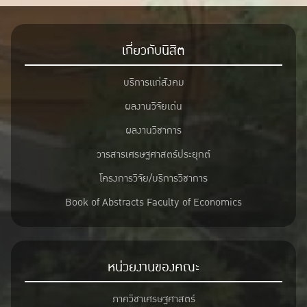
เกี่ยวกับนิสิต
บริการแก่สังคม
ผลงานวิจัยเด่น
ผลงานวิชาการ
วารสารเศรษฐศาสตร์ประยุกต์
โครงการวิจัย/บริการวิชาการ
Book of Abstracts Faculty of Economics
หน่วยงานของคณะ
ภาควิชาเศรษฐศาสตร์