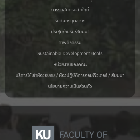
การรับสมัครนิสิตใหม่
รับสมัครบุคลากร
ประชุม/อบรม/สัมมนา
ภาพกิจกรรม
Sustainable Development Goals
หน่วยงานของคณะ
บริการให้เช่าห้องอบรม / ห้องปฏิบัติการคอมพิวเตอร์ / สัมมนา
นโยบายความเป็นส่วนตัว