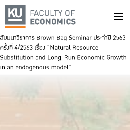
สัมมนาวิชาการ Brown Bag Seminar ประจำปี 2563
ครั้งที่ 4/2563 เรื่อง “Natural Resource
Substitution and Long-Run Economic Growth
in an endogenous model”