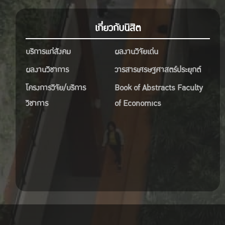
เกี่ยวกับนิสิต
บริการแก่สังคม
ผลงานวิจัยเด่น
ผลงานวิชาการ
วารสารเศรษฐศาสตร์ประยุกต์
โครงการวิจัย/บริการ
Book of Abstracts Faculty
วิชาการ
of Economics