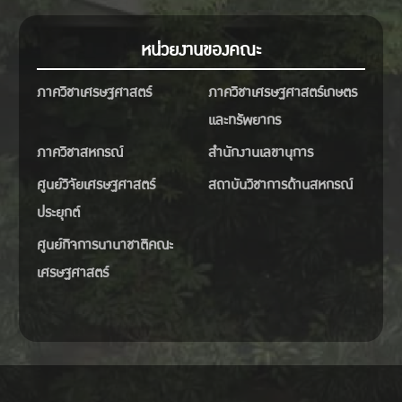
หน่วยงานของคณะ
ภาควิชาเศรษฐศาสตร์
ภาควิชาเศรษฐศาสตร์เกษตร
และทรัพยากร
ภาควิชาสหกรณ์
สำนักงานเลขานุการ
ศูนย์วิจัยเศรษฐศาสตร์
สถาบันวิชาการด้านสหกรณ์
ประยุกต์
ศูนย์กิจการนานาชาติคณะ
เศรษฐศาสตร์