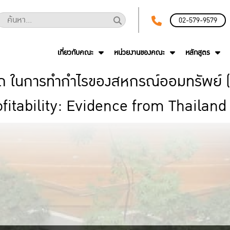
02-579-9579
เกี่ยวกับคณะ
หน่วยงานของคณะ
หลักสูตร
ามารถ ในการทำกำไรของสหกรณ์ออมทรัพย์
itability: Evidence from Thailand 