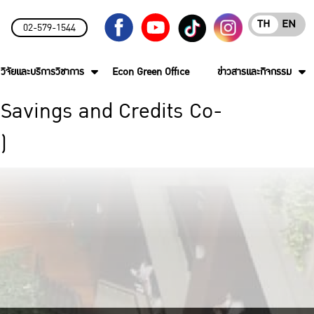
TH
EN
02-579-1544
วิจัยและบริการวิชาการ
Econ Green Office
ข่าวสารและกิจกรรม
 (Savings and Credits Co-
)