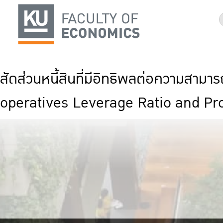
สัดส่วนหนี้สินที่มีอิทธิพลต่อความส
operatives Leverage Ratio and Prof