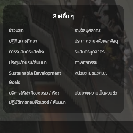
ลิงค์อื่น ๆ
ข่าวนิสิต
รางวัลบุคลากร
ปฎิทินการศึกษา
ประกาศงานคลังและพัสดุ
การรับสมัครนิสิตใหม่
รับสมัครบุคลากร
ประชุม/อบรม/สัมมนา
ภาพกิจกรรม
Sustainable Development
หน่วยงานของคณะ
Goals
บริการให้เช่าห้องอบรม / ห้อง
นโยบายความเป็นส่วนตัว
ปฏิบัติการคอมพิวเตอร์ / สัมมนา