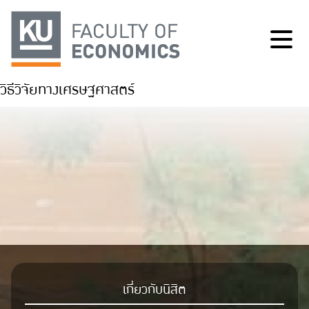
วิธีวิจัยทางเศรษฐศาสตร์
เกี่ยวกับนิสิต