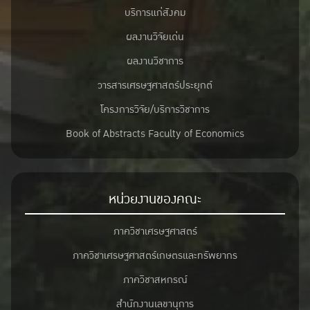
บริการแก่สังคม
ผลงานวิจัยเด่น
ผลงานวิชาการ
วารสารเศรษฐศาสตร์ประยุกต์
โครงการวิจัย/บริการวิชาการ
Book of Abstracts Faculty of Economics
หน่วยงานของคณะ
ภาควิชาเศรษฐศาสตร์
ภาควิชาเศรษฐศาสตร์เกษตรและทรัพยากร
ภาควิชาสหกรณ์
สำนักงานเลขานุการ