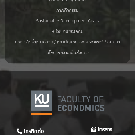
ภาพกิจกรรม
Sustainable Development Goals
หน่วยงานของคณะ
บริการให้เช่าห้องอบรม / ห้องปฏิบัติการคอมพิวเตอร์ / สัมมนา
นโยบายความเป็นส่วนตัว
โทรสาร
โทรติดต่อ