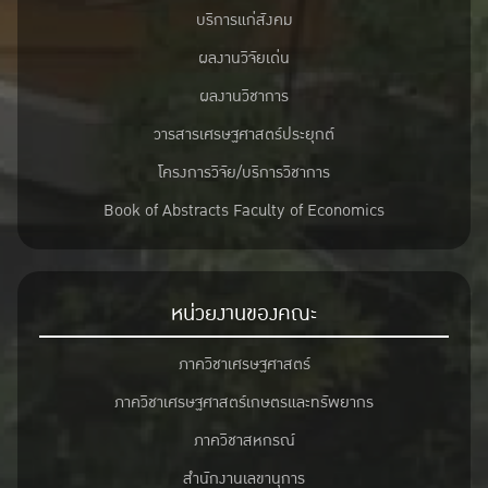
บริการแก่สังคม
ผลงานวิจัยเด่น
ผลงานวิชาการ
วารสารเศรษฐศาสตร์ประยุกต์
โครงการวิจัย/บริการวิชาการ
Book of Abstracts Faculty of Economics
หน่วยงานของคณะ
ภาควิชาเศรษฐศาสตร์
ภาควิชาเศรษฐศาสตร์เกษตรและทรัพยากร
ภาควิชาสหกรณ์
สำนักงานเลขานุการ