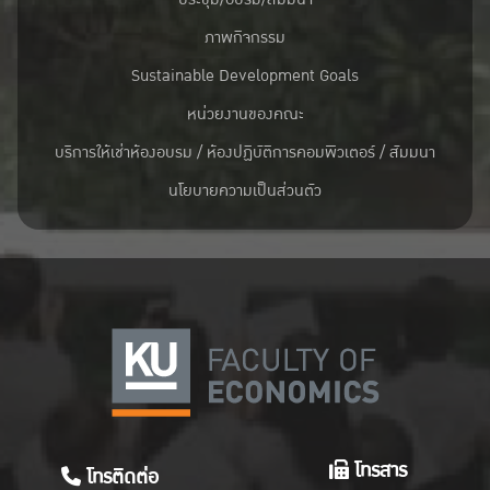
ภาพกิจกรรม
Sustainable Development Goals
หน่วยงานของคณะ
บริการให้เช่าห้องอบรม / ห้องปฏิบัติการคอมพิวเตอร์ / สัมมนา
นโยบายความเป็นส่วนตัว
โทรสาร
โทรติดต่อ