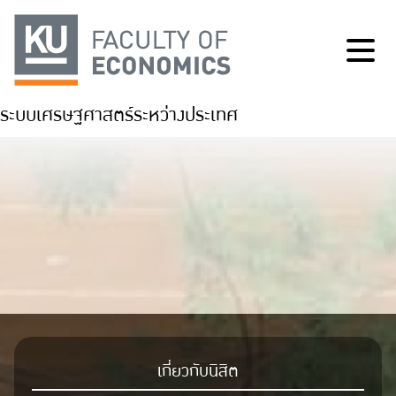
ระบบเศรษฐศาสตร์ระหว่างประเทศ
เกี่ยวกับนิสิต