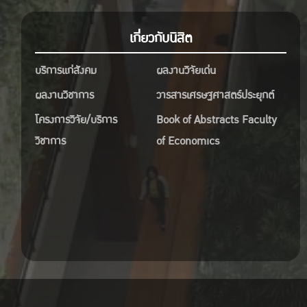
เกี่ยวกับนิสิต
บริการแก่สังคม
ผลงานวิจัยเด่น
ผลงานวิชาการ
วารสารเศรษฐศาสตร์ประยุกต์
โครงการวิจัย/บริการ
Book of Abstracts Faculty
วิชาการ
of Economics