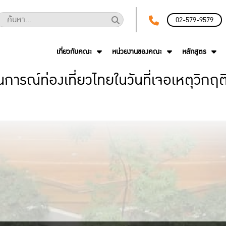
02-579-9579
เกี่ยวกับคณะ
หน่วยงานของคณะ
หลักสูตร
การณ์ท่องเที่ยวไทยในวันที่เจอเหตุวิกฤ