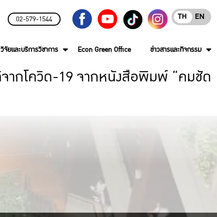
TH
EN
02-579-1544
วิจัยและบริการวิชาการ
Econ Green Office
ข่าวสารและกิจกรรม
ติจากโควิด-19 จากหนังสือพิมพ์ “คมชัด