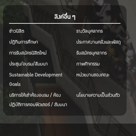
ลิงค์อื่น ๆ
ข่าวนิสิต
รางวัลบุคลากร
ปฎิทินการศึกษา
ประกาศงานคลังและพัสดุ
การรับสมัครนิสิตใหม่
รับสมัครบุคลากร
ประชุม/อบรม/สัมมนา
ภาพกิจกรรม
Sustainable Development
หน่วยงานของคณะ
Goals
บริการให้เช่าห้องอบรม / ห้อง
นโยบายความเป็นส่วนตัว
ปฏิบัติการคอมพิวเตอร์ / สัมมนา