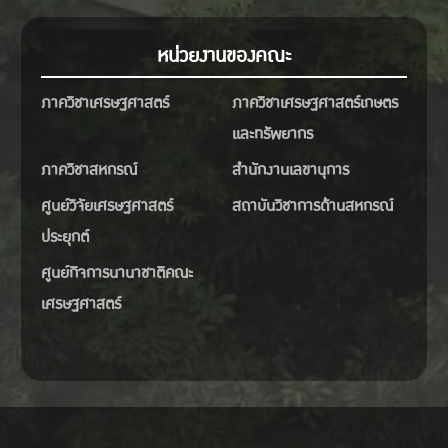
หน่วยงานของคณะ
ภาควิชาเศรษฐศาสตร์
ภาควิชาเศรษฐศาสตร์เกษตร
และทรัพยากร
ภาควิชาสหกรณ์
สำนักงานเลขานุการ
ศูนย์วิจัยเศรษฐศาสตร์
สถาบันวิชาการด้านสหกรณ์
ประยุกต์
ศูนย์กิจการนานาชาติคณะ
เศรษฐศาสตร์