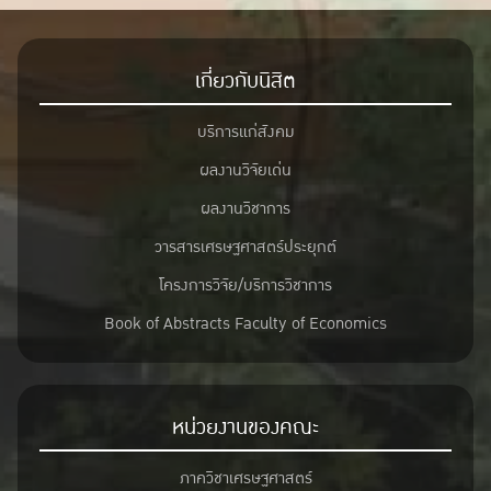
เกี่ยวกับนิสิต
บริการแก่สังคม
ผลงานวิจัยเด่น
ผลงานวิชาการ
วารสารเศรษฐศาสตร์ประยุกต์
โครงการวิจัย/บริการวิชาการ
Book of Abstracts Faculty of Economics
หน่วยงานของคณะ
ภาควิชาเศรษฐศาสตร์