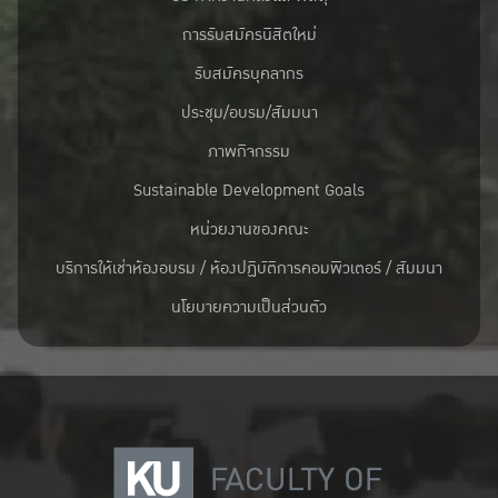
การรับสมัครนิสิตใหม่
รับสมัครบุคลากร
ประชุม/อบรม/สัมมนา
ภาพกิจกรรม
Sustainable Development Goals
หน่วยงานของคณะ
บริการให้เช่าห้องอบรม / ห้องปฏิบัติการคอมพิวเตอร์ / สัมมนา
นโยบายความเป็นส่วนตัว